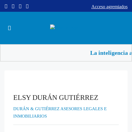
Acceso agremiados
La inteligencia a
ELSY DURÁN GUTIÉRREZ
DURÁN & GUTIÉRREZ ASESORES LEGALES E
INMOBILIARIOS