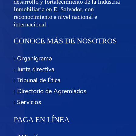
desarrollo y fortalecimiento de la Industria
Inmobiliaria en El Salvador, con
reconocimiento a nivel nacional e
internacional.
CONOCE MÁS DE NOSOTROS
Organigrama
Junta directiva
Tribunal de Ética
Directorio de Agremiados
Servicios
PAGA EN LÍNEA