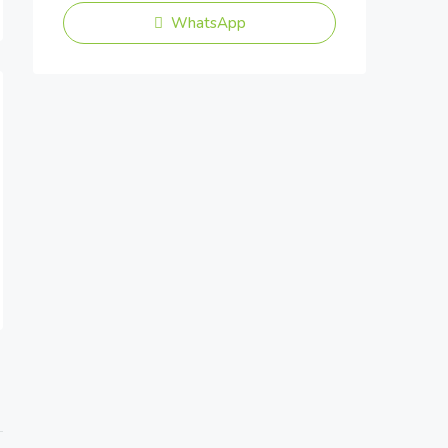
WhatsApp