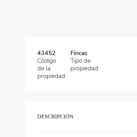
43452
Fincas
Código
Tipo de
de la
propiedad
propiedad
DESCRIPCIÓN