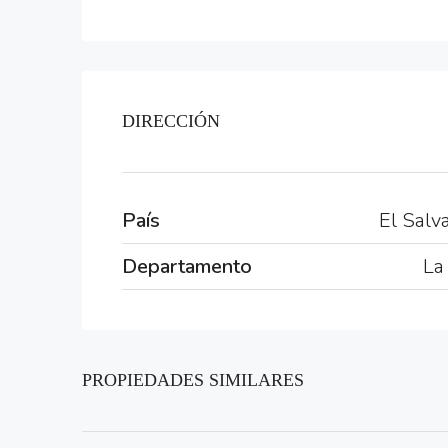
DIRECCIÓN
País
El Salv
Departamento
La
PROPIEDADES SIMILARES