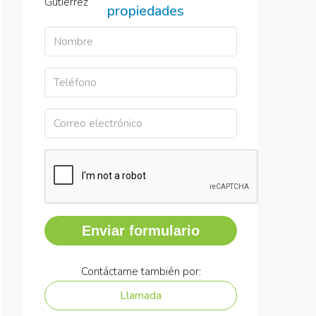
propiedades
Enviar formulario
Contáctame también por:
Llamada