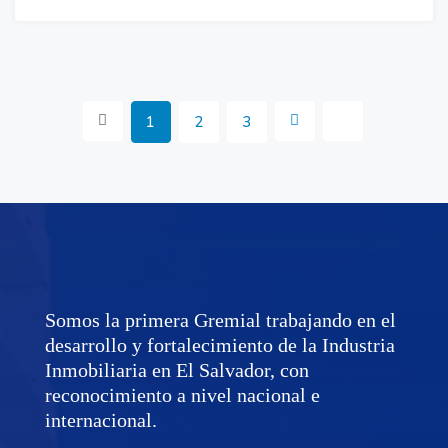
1
2
3
Somos la primera Gremial trabajando en el
desarrollo y fortalecimiento de la Industria
Inmobiliaria en El Salvador, con
reconocimiento a nivel nacional e
internacional.