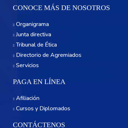
CONOCE MÁS DE NOSOTROS
Organigrama
Junta directiva
Tribunal de Ética
Directorio de Agremiados
Servicios
PAGA EN LÍNEA
Afiliación
Cursos y Diplomados
CONTÁCTENOS