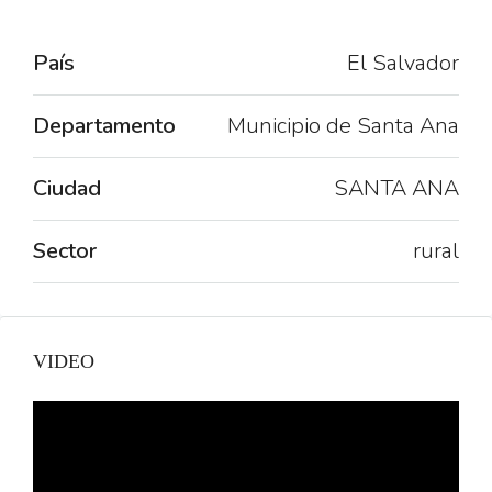
País
El Salvador
Departamento
Municipio de Santa Ana
Ciudad
SANTA ANA
Sector
rural
VIDEO