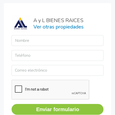
A y L BIENES RAICES
Ver otras propiedades
Enviar formulario