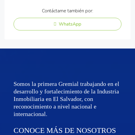
Contáctame también por:
WhatsApp
Somos la primera Gremial trabajando en el
desarrollo y fortalecimiento de la Industria
Inmobiliaria en El Salvador, con
reconocimiento a nivel nacional e
internacional.
CONOCE MÁS DE NOSOTROS