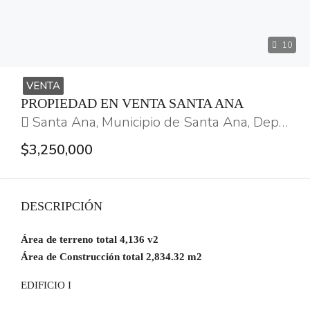
10
VENTA
PROPIEDAD EN VENTA SANTA ANA
Santa Ana, Municipio de Santa Ana, Departamento de Santa Ana, República de El Salvador
$3,250,000
DESCRIPCIÓN
Área de terreno total 4,136 v2
Área de Construcción total 2,834.32 m2
EDIFICIO I