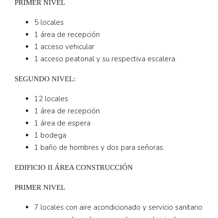
PRIMER NIVEL
5 locales
1 área de recepción
1 acceso vehicular
1 acceso peatonal y su respectiva escalera.
SEGUNDO NIVEL:
12 locales
1 área de recepción
1 área de espera
1 bodega
1 baño de hombres y dos para señoras.
EDIFICIO II ÁREA CONSTRUCCIÓN
PRIMER NIVEL
7 locales con aire acondicionado y servicio sanitario