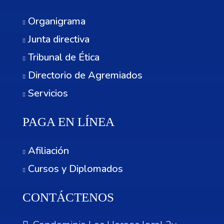
Organigrama
Junta directiva
Tribunal de Ética
Directorio de Agremiados
Servicios
PAGA EN LÍNEA
Afiliación
Cursos y Diplomados
CONTÁCTENOS