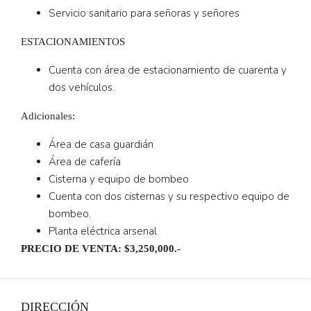
Servicio sanitario para señoras y señores
ESTACIONAMIENTOS
Cuenta con área de estacionamiento de cuarenta y
dos vehículos.
Adicionales:
Área de casa guardián
Área de cafería
Cisterna y equipo de bombeo
Cuenta con dos cisternas y su respectivo equipo de
bombeo.
Planta eléctrica arsenal
PRECIO DE VENTA:
$3,250,000.-
DIRECCIÓN