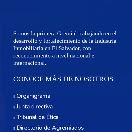
Somos la primera Gremial trabajando en el
desarrollo y fortalecimiento de la Industria
Inmobiliaria en El Salvador, con
reconocimiento a nivel nacional e
internacional.
CONOCE MÁS DE NOSOTROS
Organigrama
Junta directiva
Tribunal de Ética
Directorio de Agremiados