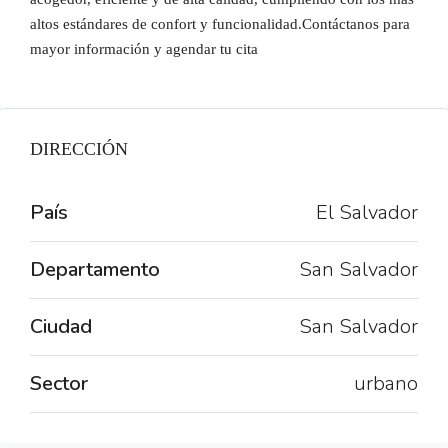
altos estándares de confort y funcionalidad.Contáctanos para
mayor información y agendar tu cita
DIRECCIÓN
País
El Salvador
Departamento
San Salvador
Ciudad
San Salvador
Sector
urbano