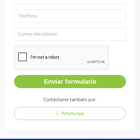
Enviar formulario
Contáctame también por:
WhatsApp