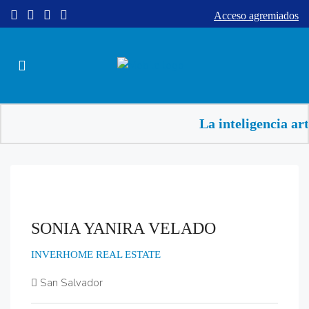
Acceso agremiados
La inteligencia art
SONIA YANIRA VELADO
INVERHOME REAL ESTATE
San Salvador