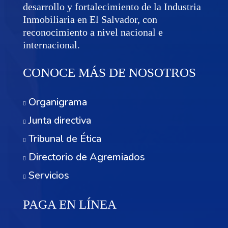
desarrollo y fortalecimiento de la Industria
Inmobiliaria en El Salvador, con
reconocimiento a nivel nacional e
internacional.
CONOCE MÁS DE NOSOTROS
Organigrama
Junta directiva
Tribunal de Ética
Directorio de Agremiados
Servicios
PAGA EN LÍNEA