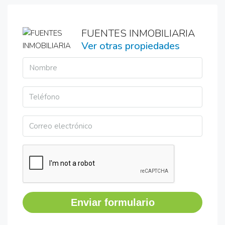
FUENTES INMOBILIARIA
Ver otras propiedades
Enviar formulario