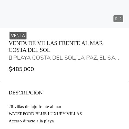
2
VENTA
VENTA DE VILLAS FRENTE AL MAR
COSTA DEL SOL
PLAYA COSTA DEL SOL, LA PAZ, EL SALVADOR
$485,000
DESCRIPCIÓN
28 villas de lujo frente al mar
WATERFORD BLUE LUXURY VILLAS
Acceso directo a la playa