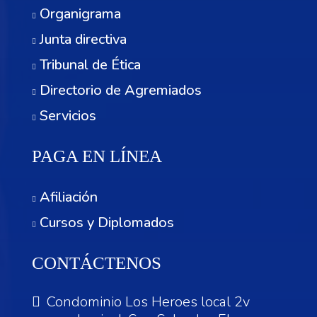
Organigrama
Junta directiva
Tribunal de Ética
Directorio de Agremiados
Servicios
PAGA EN LÍNEA
Afiliación
Cursos y Diplomados
CONTÁCTENOS
Condominio Los Heroes local 2v