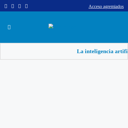
Acceso agremiados
La inteligencia artificial a