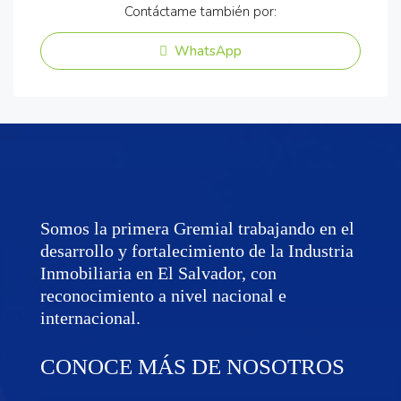
Contáctame también por:
WhatsApp
Somos la primera Gremial trabajando en el
desarrollo y fortalecimiento de la Industria
Inmobiliaria en El Salvador, con
reconocimiento a nivel nacional e
internacional.
CONOCE MÁS DE NOSOTROS