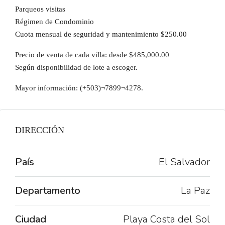
Parqueos visitas
Régimen de Condominio
Cuota mensual de seguridad y mantenimiento $250.00
Precio de venta de cada villa: desde $485,000.00
Según disponibilidad de lote a escoger.
Mayor información: (+503)¬7899¬4278.
DIRECCIÓN
País
El Salvador
Departamento
La Paz
Ciudad
Playa Costa del Sol