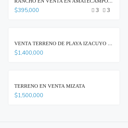
RANCHO EN VENTA EN AMATECAMPO 🌊
3
3
$395,000
VENTA
VENTA TERRENO DE PLAYA IZACUYO LA LIBERTAD
$1,400,000
VENTA
TERRENO EN VENTA MIZATA
$1,500,000