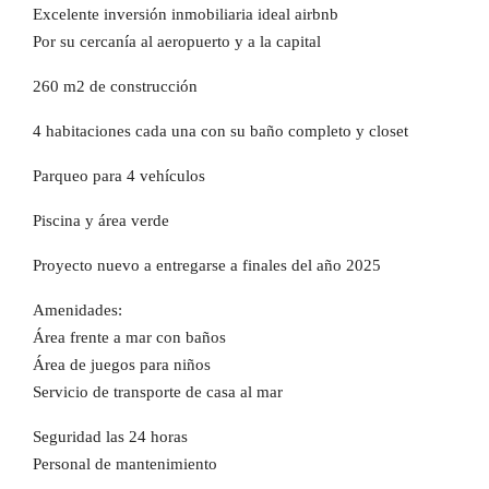
Excelente inversión inmobiliaria ideal airbnb
Por su cercanía al aeropuerto y a la capital
260 m2 de construcción
4 habitaciones cada una con su baño completo y closet
Parqueo para 4 vehículos
Piscina y área verde
Proyecto nuevo a entregarse a finales del año 2025
Amenidades:
Área frente a mar con baños
Área de juegos para niños
Servicio de transporte de casa al mar
Seguridad las 24 horas
Personal de mantenimiento