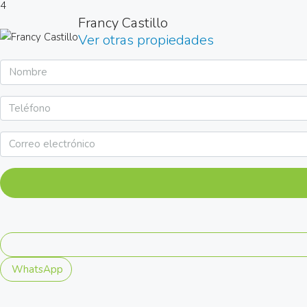
4
Francy Castillo
Ver otras propiedades
WhatsApp