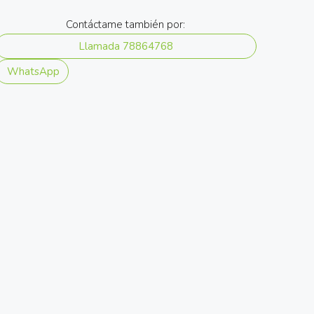
Contáctame también por:
Llamada
78864768
WhatsApp