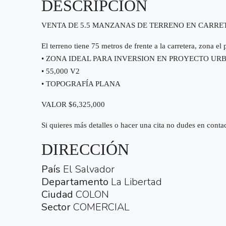
DESCRIPCIÓN
VENTA DE 5.5 MANZANAS DE TERRENO EN CARRE
El terreno tiene 75 metros de frente a la carretera, zona el 
• ZONA IDEAL PARA INVERSION EN PROYECTO UR
• 55,000 V2
• TOPOGRAFÍA PLANA
VALOR $6,325,000
Si quieres más detalles o hacer una cita no dudes en conta
DIRECCIÓN
País
El Salvador
Departamento
La Libertad
Ciudad
COLON
Sector
COMERCIAL