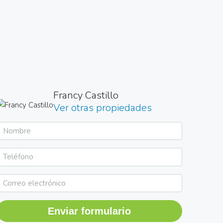
Francy Castillo
Ver otras propiedades
Enviar formulario