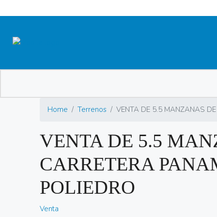
Home
Terrenos
VENTA DE 5.5 MANZANAS DE
VENTA DE 5.5 MA
CARRETERA PANAM
POLIEDRO
Venta