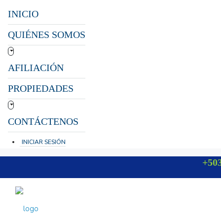
INICIO
QUIÉNES SOMOS
AFILIACIÓN
PROPIEDADES
CONTÁCTENOS
INICIAR SESIÓN
+503