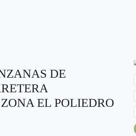
ANZANAS DE
RRETERA
ZONA EL POLIEDRO