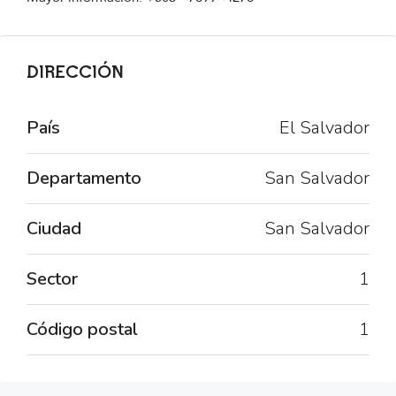
DIRECCIÓN
País
El Salvador
Departamento
San Salvador
Ciudad
San Salvador
Sector
1
Código postal
1