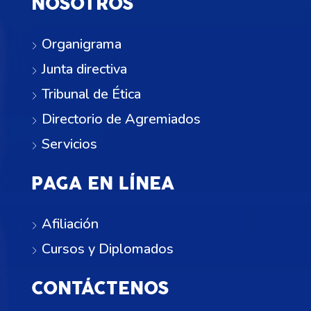
NOSOTROS
Organigrama
Junta directiva
Tribunal de Ética
Directorio de Agremiados
Servicios
PAGA EN LÍNEA
Afiliación
Cursos y Diplomados
CONTÁCTENOS