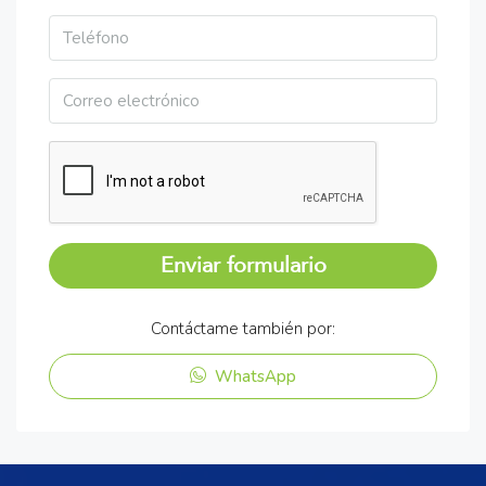
Enviar formulario
Contáctame también por:
WhatsApp