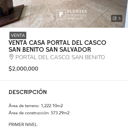
5
VENTA
VENTA CASA PORTAL DEL CASCO
SAN BENITO SAN SALVADOR
PORTAL DEL CASCO, SAN BENITO
$2,000,000
DESCRIPCIÓN
Área de terreno: 1,222.10m2
Área de construcción: 573.29m2
PRIMER NIVEL: