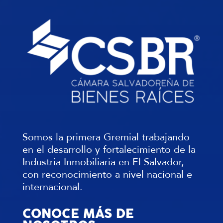
Somos la primera Gremial trabajando
en el desarrollo y fortalecimiento de la
Industria Inmobiliaria en El Salvador,
con reconocimiento a nivel nacional e
internacional.
CONOCE MÁS DE