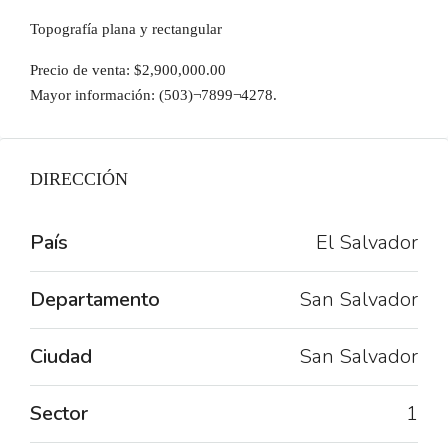
Topografía plana y rectangular
Precio de venta: $2,900,000.00
Mayor información: (503)¬7899¬4278.
DIRECCIÓN
País
El Salvador
Departamento
San Salvador
Ciudad
San Salvador
Sector
1