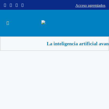
Acceso agremiados
La inteligencia artificial avanz