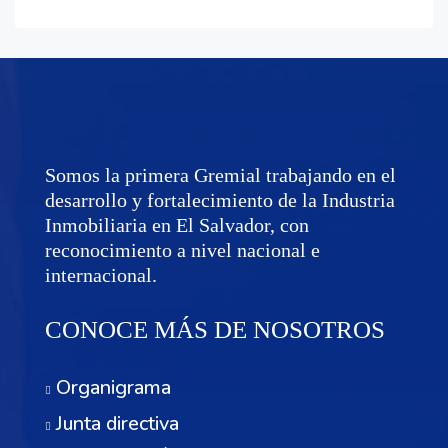
Somos la primera Gremial trabajando en el
desarrollo y fortalecimiento de la Industria
Inmobiliaria en El Salvador, con
reconocimiento a nivel nacional e
internacional.
CONOCE MÁS DE NOSOTROS
Organigrama
Junta directiva