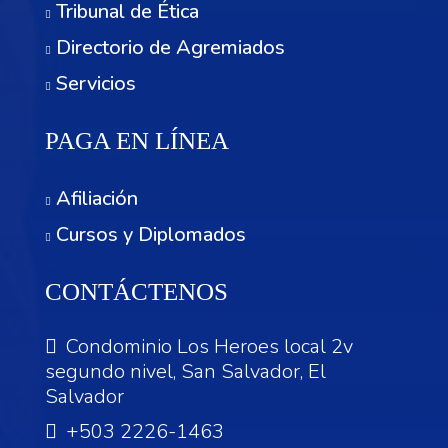
Tribunal de Ética
Directorio de Agremiados
Servicios
PAGA EN LÍNEA
Afiliación
Cursos y Diplomados
CONTÁCTENOS
Condominio Los Heroes local 2v
segundo nivel, San Salvador, El
Salvador
+503 2226-1463