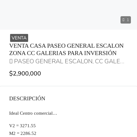
1
VENTA
VENTA CASA PASEO GENERAL ESCALON
ZONA CC GALERIAS PARA INVERSIÓN
PASEO GENERAL ESCALON, CC GALERIAS
$2,900,000
DESCRIPCIÓN
Ideal Centro comercial…
V2 = 3271.55
M2 = 2286.52