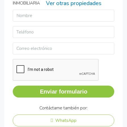
Ver otras propiedades
Enviar formulario
Contáctame también por:
WhatsApp