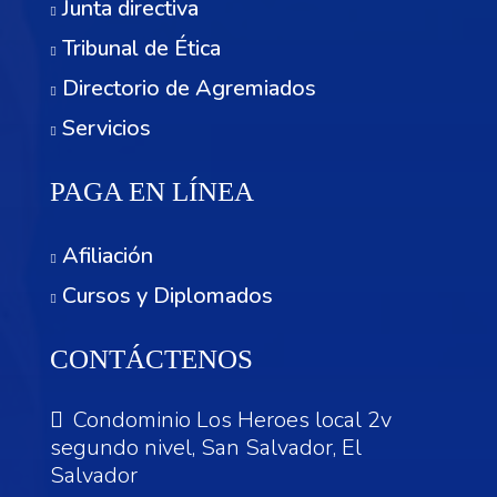
Junta directiva
Tribunal de Ética
Directorio de Agremiados
Servicios
PAGA EN LÍNEA
Afiliación
Cursos y Diplomados
CONTÁCTENOS
Condominio Los Heroes local 2v
segundo nivel, San Salvador, El
Salvador