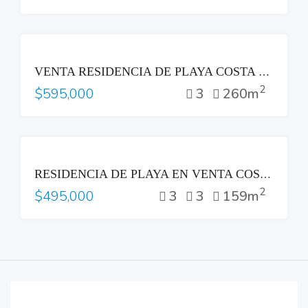
VENTA
VENTA RESIDENCIA DE PLAYA COSTA DEL SOL
2
3
260m
$595,000
VENTA
RESIDENCIA DE PLAYA EN VENTA COSTA DEL SOL
2
3
3
159m
$495,000