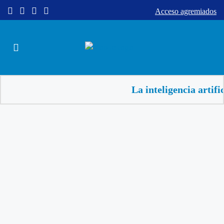
Acceso agremiados
La inteligencia artificial a