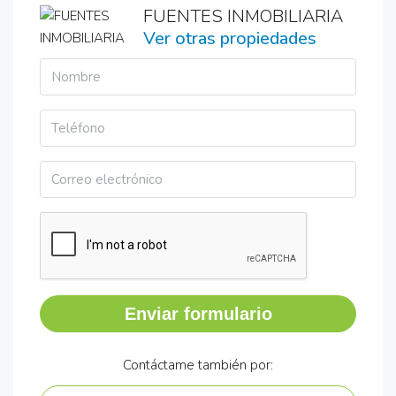
FUENTES INMOBILIARIA
Ver otras propiedades
Enviar formulario
Contáctame también por: