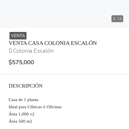
14
VENTA
VENTA CASA COLONIA ESCALÓN
Colonia Escalón
$575,000
DESCRIPCIÓN
Casa de 1 planta
Ideal para Clínicas ó Oficinas
Área 1,000 v2
Área 500 m2