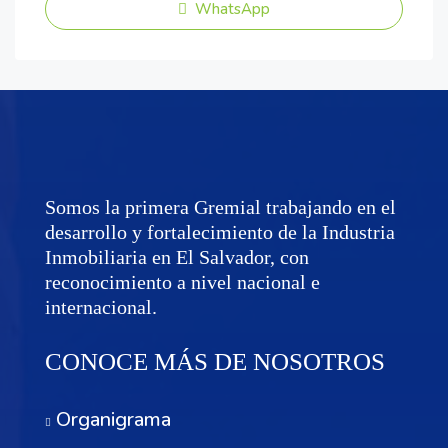
WhatsApp
Somos la primera Gremial trabajando en el
desarrollo y fortalecimiento de la Industria
Inmobiliaria en El Salvador, con
reconocimiento a nivel nacional e
internacional.
CONOCE MÁS DE NOSOTROS
Organigrama