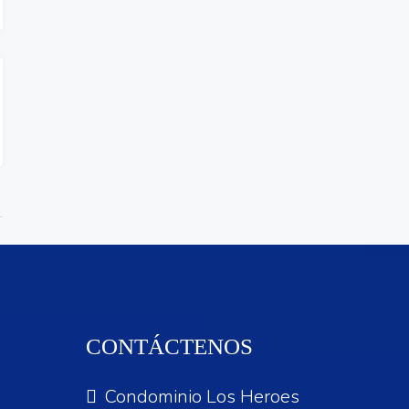
CONTÁCTENOS
Condominio Los Heroes