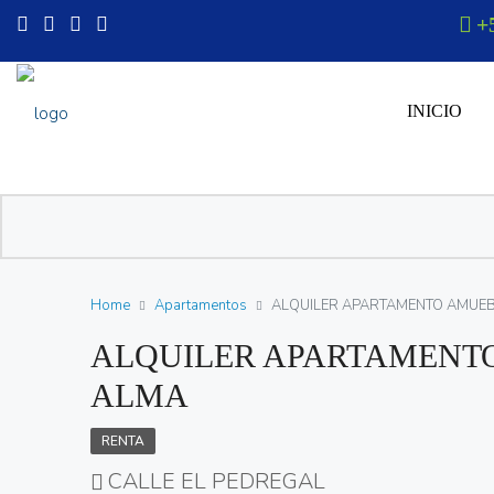
+
INICIO
Home
Apartamentos
ALQUILER APARTAMENTO AMUEB
ALQUILER APARTAMENT
ALMA
RENTA
CALLE EL PEDREGAL