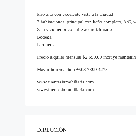
Piso alto con excelente vista a la Ciudad
3 habitaciones: principal con baño completo, A/C, wa
Sala y comedor con aire acondicionado
Bodega
Parqueos
Precio alquiler mensual $2,650.00 incluye manteni
Mayor información: +503 7899 4278
www.fuentesinmobiliaria.com
www.fuentesinmobiliaria.com
DIRECCIÓN