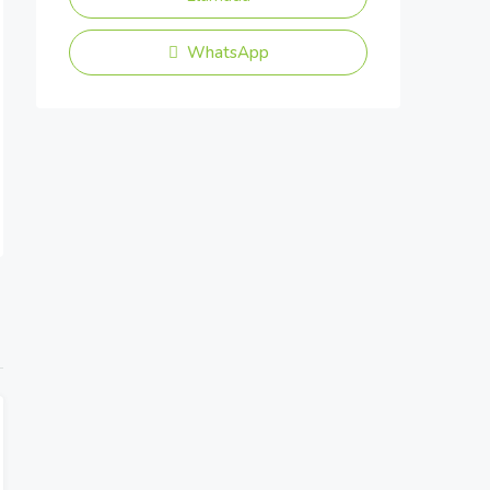
WhatsApp