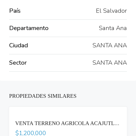
País
El Salvador
Departamento
Santa Ana
Ciudad
SANTA ANA
Sector
SANTA ANA
PROPIEDADES SIMILARES
VENTA
VENTA TERRENO AGRICOLA ACAJUTLA SONSONATE CON HACIENDA GANADERA
$1,200,000