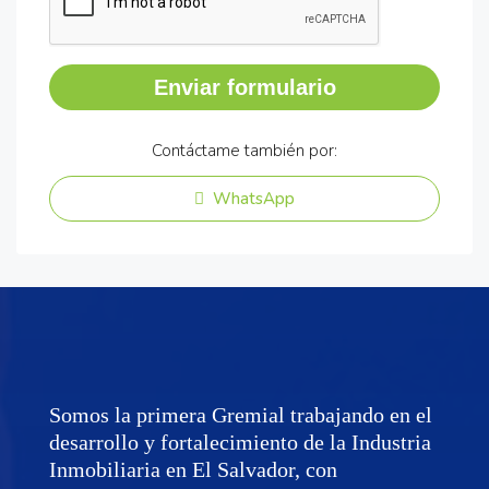
Enviar formulario
Contáctame también por:
WhatsApp
Somos la primera Gremial trabajando en el
desarrollo y fortalecimiento de la Industria
Inmobiliaria en El Salvador, con