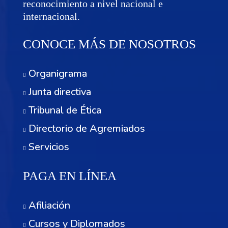
reconocimiento a nivel nacional e
internacional.
CONOCE MÁS DE NOSOTROS
Organigrama
Junta directiva
Tribunal de Ética
Directorio de Agremiados
Servicios
PAGA EN LÍNEA
Afiliación
Cursos y Diplomados