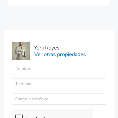
Yoni Reyes
Ver otras propiedades