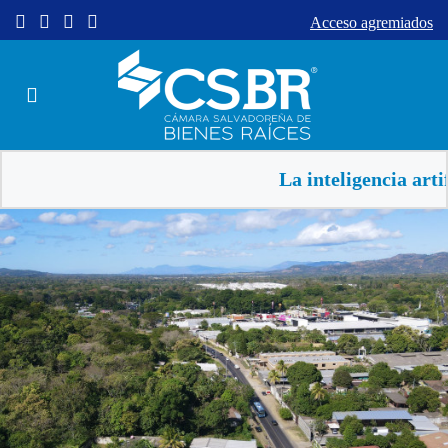
Acceso agremiados
La inteligencia artificial