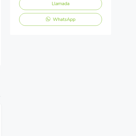
Llamada
WhatsApp