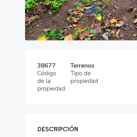
38677
Terrenos
Código
Tipo de
de la
propiedad
propiedad
DESCRIPCIÓN