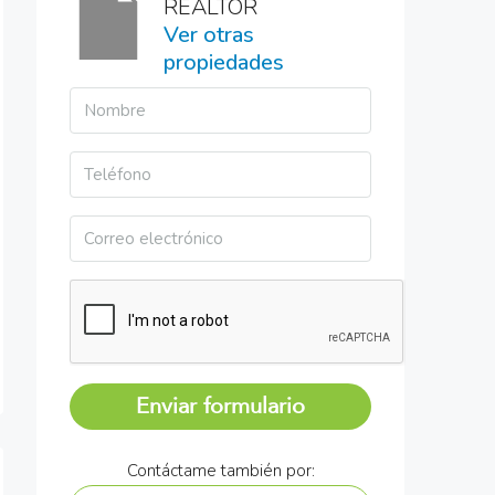
REALTOR
Ver otras
propiedades
Enviar formulario
Contáctame también por: