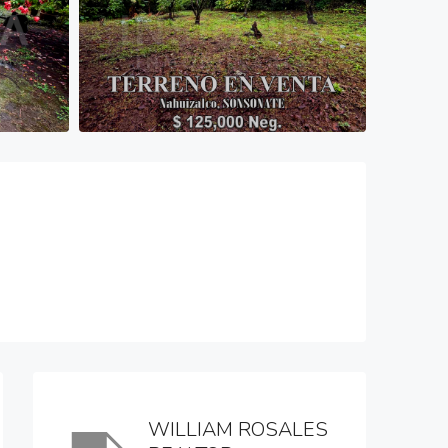
WILLIAM ROSALES