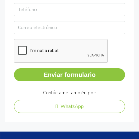
Enviar formulario
Contáctame también por:
WhatsApp