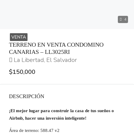
4
VENTA
TERRENO EN VENTA CONDOMINO
CANARIAS – LL3025RI
La Libertad, El Salvador
$150,000
DESCRIPCIÓN
¡El mejor lugar para construir la casa de tus sueños o
Airbnb, hacer una inversión inteligente!
Área de terreno: 588.47 v2