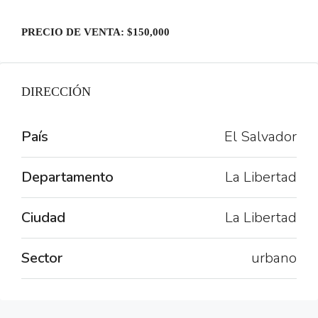
PRECIO DE VENTA: $150,000
DIRECCIÓN
País
El Salvador
Departamento
La Libertad
Ciudad
La Libertad
Sector
urbano