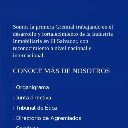
Somos la primera Gremial trabajando en el
desarrollo y fortalecimiento de la Industria
Inmobiliaria en El Salvador, con
reconocimiento a nivel nacional e
internacional.
CONOCE MÁS DE NOSOTROS
Organigrama
Junta directiva
Tribunal de Ética
Directorio de Agremiados