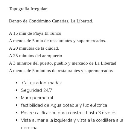
Topografía Irregular
Dentro de Condómino Canarias, La Libertad.
A 15 min de Playa El Tunco
A menos de 5 min de restaurantes y supermercados.
A 20 minutos de la ciudad.
A 25 minutos del aeropuerto
A 3 minutos del puerto, pueblo y mercado de La Libertad
A menos de 5 minutos de restaurantes y supermercados
Calles adoquinadas
Seguridad 24/7
Muro perimetral
factibilidad de Agua potable y luz eléctrica
Posee calificación para construir hasta 3 niveles
Vista al mar a la izquierda y vista a la cordillera a la
derecha