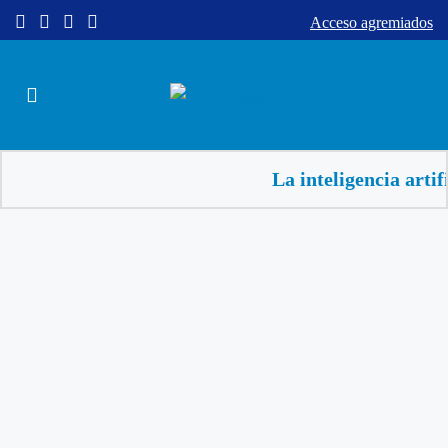
Acceso agremiados
La inteligencia artificial a