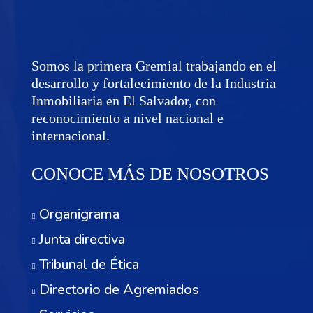
Somos la primera Gremial trabajando en el
desarrollo y fortalecimiento de la Industria
Inmobiliaria en El Salvador, con
reconocimiento a nivel nacional e
internacional.
CONOCE MÁS DE NOSOTROS
Organigrama
Junta directiva
Tribunal de Ética
Directorio de Agremiados