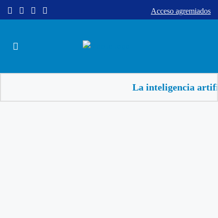
Acceso agremiados
La inteligencia artificial 