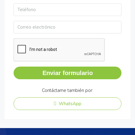
Enviar formulario
Contáctame también por:
WhatsApp