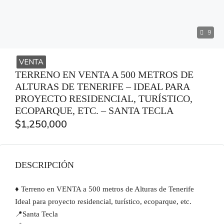
9
VENTA
TERRENO EN VENTA A 500 METROS DE
ALTURAS DE TENERIFE – IDEAL PARA
PROYECTO RESIDENCIAL, TURÍSTICO,
ECOPARQUE, ETC. – SANTA TECLA
$1,250,000
DESCRIPCIÓN
♦️ Terreno en VENTA a 500 metros de Alturas de Tenerife
Ideal para proyecto residencial, turístico, ecoparque, etc.
📍Santa Tecla