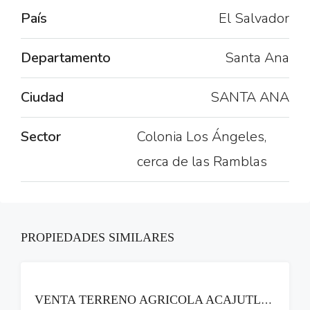
País
El Salvador
Departamento
Santa Ana
Ciudad
SANTA ANA
Sector
Colonia Los Ángeles,
cerca de las Ramblas
PROPIEDADES SIMILARES
VENTA
VENTA TERRENO AGRICOLA ACAJUTLA SONSONATE CON HACIENDA GANADERA