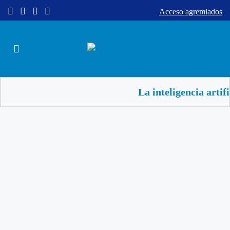
Acceso agremiados
La inteligencia artificial a