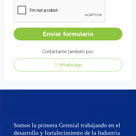
Enviar formulario
Contáctame también por:
WhatsApp
Somos la primera Gremial trabajando en el
desarrollo y fortalecimiento de la Industria