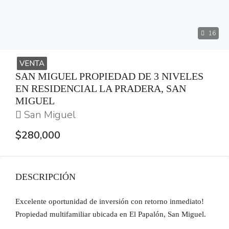
16
VENTA
SAN MIGUEL PROPIEDAD DE 3 NIVELES
EN RESIDENCIAL LA PRADERA, SAN
MIGUEL
San Miguel
$280,000
DESCRIPCIÓN
Excelente oportunidad de inversión con retorno inmediato!
Propiedad multifamiliar ubicada en El Papalón, San Miguel.