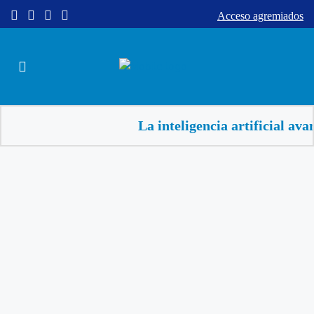
Acceso agremiados
La inteligencia artificial avanz