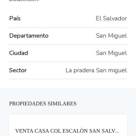
País
El Salvador
Departamento
San Miguel
Ciudad
San Miguel
Sector
La pradera San miguel
PROPIEDADES SIMILARES
VENTA
VENTA CASA COL ESCALÓN SAN SALVADOR ZONA PLAZA BEETHOVEN