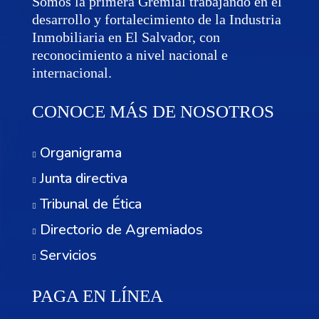
Somos la primera Gremial trabajando en el
desarrollo y fortalecimiento de la Industria
Inmobiliaria en El Salvador, con
reconocimiento a nivel nacional e
internacional.
CONOCE MÁS DE NOSOTROS
Organigrama
Junta directiva
Tribunal de Ética
Directorio de Agremiados
Servicios
PAGA EN LÍNEA