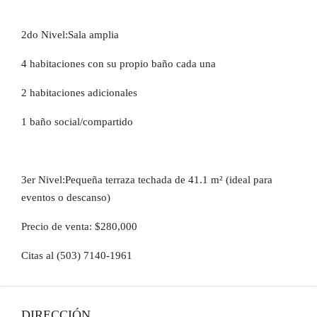
2do Nivel:Sala amplia
4 habitaciones con su propio baño cada una
2 habitaciones adicionales
1 baño social/compartido
3er Nivel:Pequeña terraza techada de 41.1 m² (ideal para
eventos o descanso)
Precio de venta: $280,000
Citas al (503) 7140-1961
DIRECCIÓN