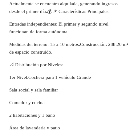
Actualmente se encuentra alquilada, generando ingresos
desde el primer día.💰 📌 Características Principales:
Entradas independientes: El primer y segundo nivel
funcionan de forma autónoma.
Medidas del terreno: 15 x 10 metros.Construcción: 288.20 m²
de espacio construido.
📐 Distribución por Niveles:
1er Nivel:Cochera para 1 vehículo Grande
Sala social y sala familiar
Comedor y cocina
2 habitaciones y 1 baño
Área de lavandería y patio