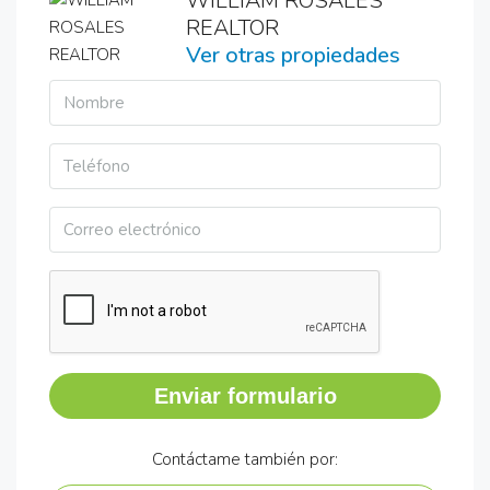
WILLIAM ROSALES
REALTOR
Ver otras propiedades
Enviar formulario
Contáctame también por: