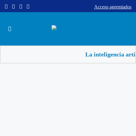
Acceso agremiados
La inteligencia artificial