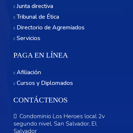
Junta directiva
Tribunal de Ética
Directorio de Agremiados
Servicios
PAGA EN LÍNEA
Afiliación
Cursos y Diplomados
CONTÁCTENOS
Condominio Los Heroes local 2v
segundo nivel, San Salvador, El
Salvador