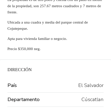
de la propiedad, son 257.67 metros cuadrados y 7 metros de
frente.
Ubicada a una cuadra y media del parque central de
Cojutepeque.
Apta para vivienda familiar o negocio.
Precio $350,000 neg.
DIRECCIÓN
País
El Salvador
Departamento
Cúscatlan