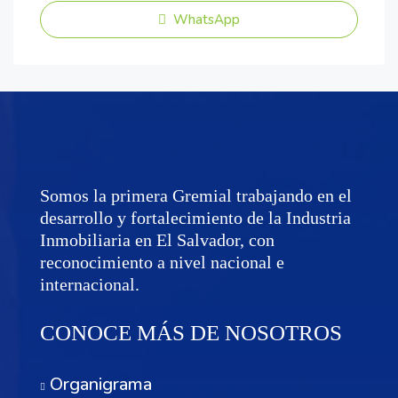
WhatsApp
Somos la primera Gremial trabajando en el
desarrollo y fortalecimiento de la Industria
Inmobiliaria en El Salvador, con
reconocimiento a nivel nacional e
internacional.
CONOCE MÁS DE NOSOTROS
Organigrama