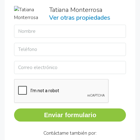
Tatiana Monterrosa
Ver otras propiedades
Enviar formulario
Contáctame también por: