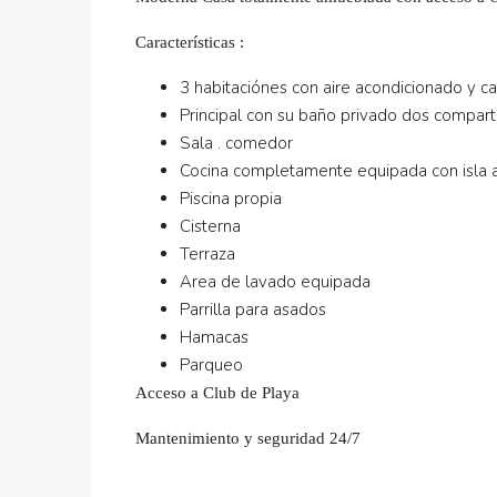
Características :
3 habitaciónes con aire acondicionado y c
Principal con su baño privado dos compar
Sala . comedor
Cocina completamente equipada con isla 
Piscina propia
Cisterna
Terraza
Area de lavado equipada
Parrilla para asados
Hamacas
Parqueo
Acceso a Club de Playa
Mantenimiento y seguridad 24/7