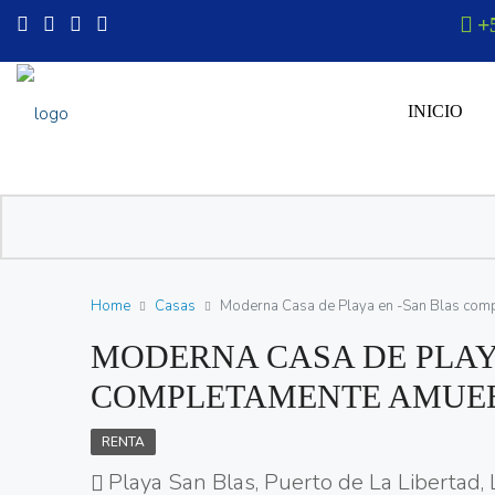
+
INICIO
Home
Casas
Moderna Casa de Playa en -San Blas com
MODERNA CASA DE PLAY
COMPLETAMENTE AMUE
RENTA
Playa San Blas, Puerto de La Libertad, 