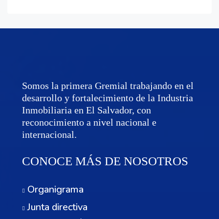
Somos la primera Gremial trabajando en el
desarrollo y fortalecimiento de la Industria
Inmobiliaria en El Salvador, con
reconocimiento a nivel nacional e
internacional.
CONOCE MÁS DE NOSOTROS
Organigrama
Junta directiva