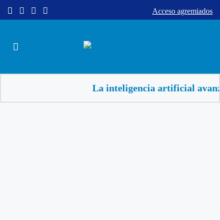
Acceso agremiados
La inteligencia artificial avanza