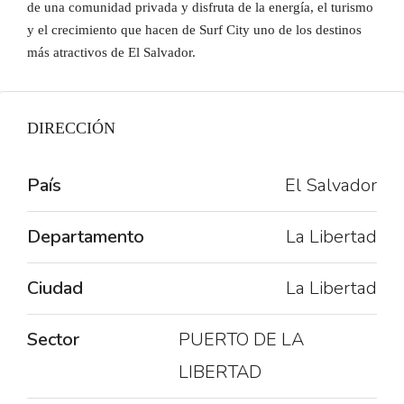
de una comunidad privada y disfruta de la energía, el turismo
y el crecimiento que hacen de Surf City uno de los destinos
más atractivos de El Salvador.
DIRECCIÓN
País
El Salvador
Departamento
La Libertad
Ciudad
La Libertad
Sector
PUERTO DE LA
LIBERTAD