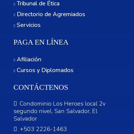
Tribunal de Ética
Directorio de Agremiados
Servicios
PAGA EN LÍNEA
Afiliación
Cursos y Diplomados
CONTÁCTENOS
Condominio Los Heroes local 2v
segundo nivel, San Salvador, El
Salvador
+503 2226-1463