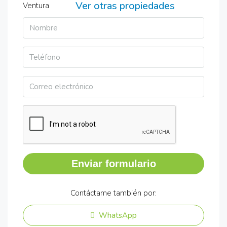
Ver otras propiedades
Enviar formulario
Contáctame también por:
WhatsApp