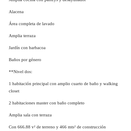
Alacena
Área completa de lavado
Amplia terraza
Jardín con barbacoa
Baños por género
**Nivel dos:
1 habitación principal con amplio cuarto de baño y walking
closet
2 habitaciones master con baño completo
Amplia sala con terraza
Con 666.88 v² de terreno y 466 mts² de construcción