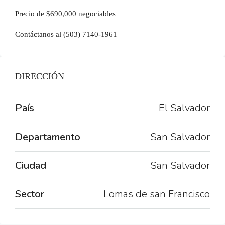
Precio de $690,000 negociables
Contáctanos al (503) 7140-1961
DIRECCIÓN
País
El Salvador
Departamento
San Salvador
Ciudad
San Salvador
Sector
Lomas de san Francisco