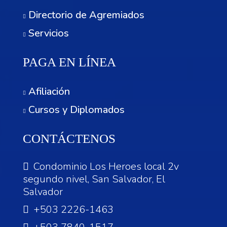
Directorio de Agremiados
Servicios
PAGA EN LÍNEA
Afiliación
Cursos y Diplomados
CONTÁCTENOS
Condominio Los Heroes local 2v
segundo nivel, San Salvador, El
Salvador
+503 2226-1463