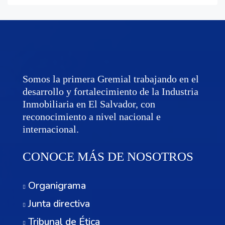
Somos la primera Gremial trabajando en el
desarrollo y fortalecimiento de la Industria
Inmobiliaria en El Salvador, con
reconocimiento a nivel nacional e
internacional.
CONOCE MÁS DE NOSOTROS
Organigrama
Junta directiva
Tribunal de Ética