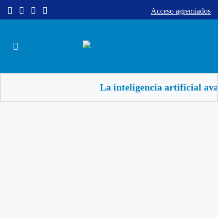
Acceso agremiados
La inteligencia artificial avan