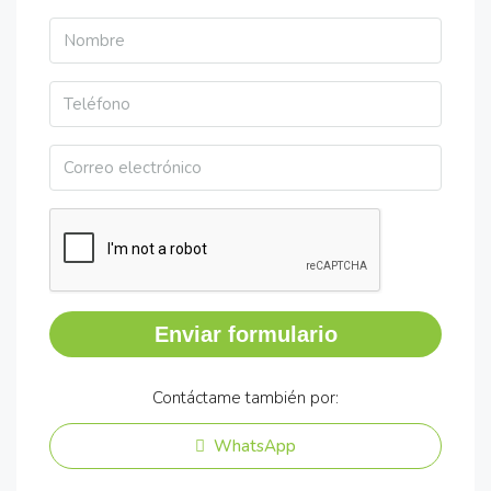
Enviar formulario
Contáctame también por:
WhatsApp