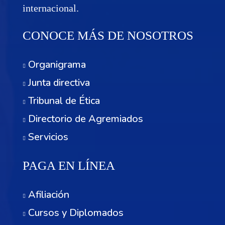
internacional.
CONOCE MÁS DE NOSOTROS
Organigrama
Junta directiva
Tribunal de Ética
Directorio de Agremiados
Servicios
PAGA EN LÍNEA
Afiliación
Cursos y Diplomados