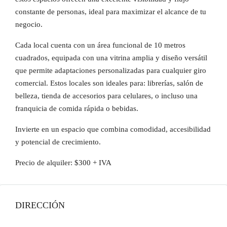
constante de personas, ideal para maximizar el alcance de tu
negocio.
Cada local cuenta con un área funcional de 10 metros
cuadrados, equipada con una vitrina amplia y diseño versátil
que permite adaptaciones personalizadas para cualquier giro
comercial. Estos locales son ideales para: librerías, salón de
belleza, tienda de accesorios para celulares, o incluso una
franquicia de comida rápida o bebidas.
Invierte en un espacio que combina comodidad, accesibilidad
y potencial de crecimiento.
Precio de alquiler: $300 + IVA
DIRECCIÓN