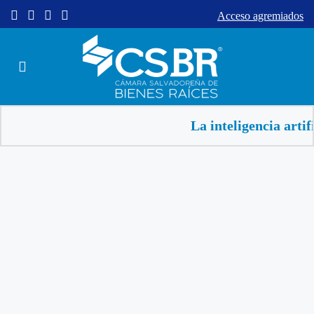
Acceso agremiados
La inteligencia artificial a