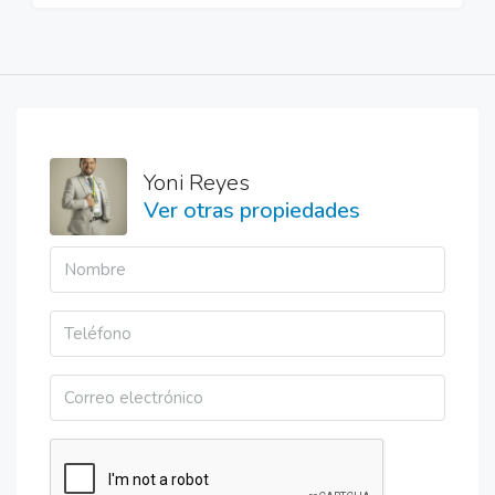
Yoni Reyes
Ver otras propiedades