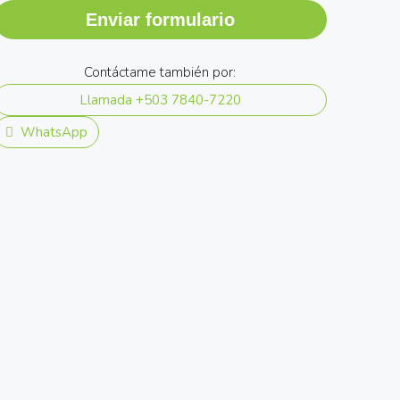
Enviar formulario
Contáctame también por:
Llamada
+503 7840-7220
WhatsApp