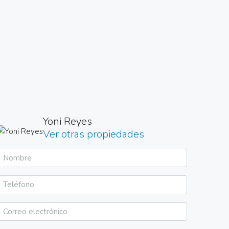
Yoni Reyes
Ver otras propiedades