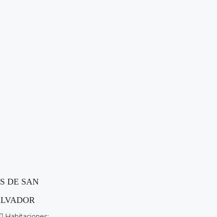
S DE SAN
ALVADOR
Habitaciones: