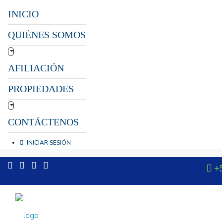
INICIO
QUIÉNES SOMOS
AFILIACIÓN
PROPIEDADES
CONTÁCTENOS
INICIAR SESIÓN
+