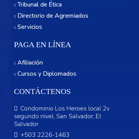
Tribunal de Ética
Directorio de Agremiados
Servicios
PAGA EN LÍNEA
Afiliación
Cursos y Diplomados
CONTÁCTENOS
Condominio Los Heroes local 2v
segundo nivel, San Salvador, El
Salvador
+503 2226-1463