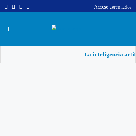
Acceso agremiados
La inteligencia artificial 