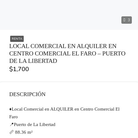
3
RENTA
LOCAL COMERCIAL EN ALQUILER EN
CENTRO COMERCIAL EL FARO – PUERTO
DE LA LIBERTAD
$1,700
DESCRIPCIÓN
♦️Local Comercial en ALQUILER en Centro Comercial El
Faro
📍Puerto de La Libertad
📏 88.36 m²