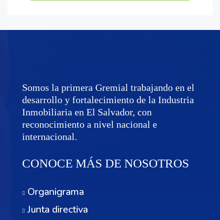
Somos la primera Gremial trabajando en el
desarrollo y fortalecimiento de la Industria
Inmobiliaria en El Salvador, con
reconocimiento a nivel nacional e
internacional.
CONOCE MÁS DE NOSOTROS
Organigrama
Junta directiva