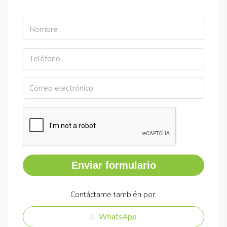
Enviar formulario
Contáctame también por:
WhatsApp