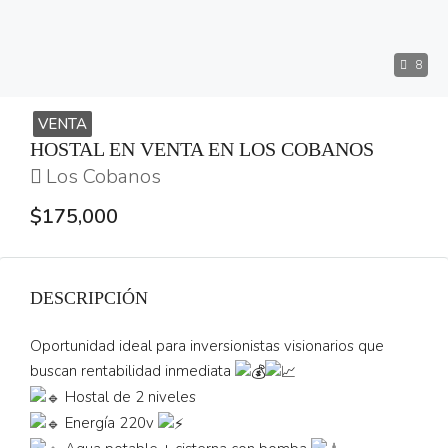
8
VENTA
HOSTAL EN VENTA EN LOS COBANOS
Los Cobanos
$175,000
DESCRIPCIÓN
Oportunidad ideal para inversionistas visionarios que
buscan rentabilidad inmediata
Hostal de 2 niveles
Energía 220v