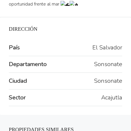
oportunidad frente al mar
DIRECCIÓN
País
El Salvador
Departamento
Sonsonate
Ciudad
Sonsonate
Sector
Acajutla
PROPIEDADES SIMILARES