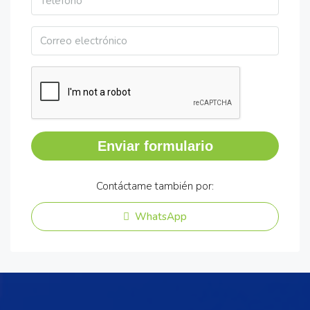
Enviar formulario
Contáctame también por:
WhatsApp