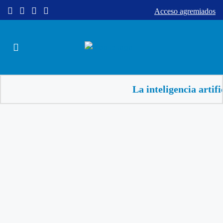
Acceso agremiados
La inteligencia artificial av