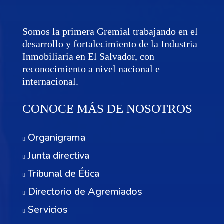
Somos la primera Gremial trabajando en el
desarrollo y fortalecimiento de la Industria
Inmobiliaria en El Salvador, con
reconocimiento a nivel nacional e
internacional.
CONOCE MÁS DE NOSOTROS
Organigrama
Junta directiva
Tribunal de Ética
Directorio de Agremiados
Servicios