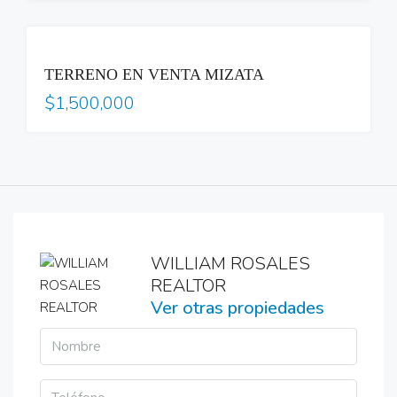
VENTA
TERRENO EN VENTA MIZATA
$1,500,000
WILLIAM ROSALES
REALTOR
Ver otras propiedades