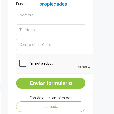
propiedades
Enviar formulario
Contáctame también por:
Llamada