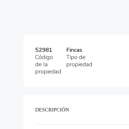
52981
Fincas
Código
Tipo de
de la
propiedad
propiedad
DESCRIPCIÓN