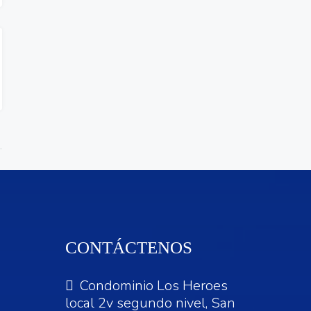
CONTÁCTENOS
Condominio Los Heroes
local 2v segundo nivel, San