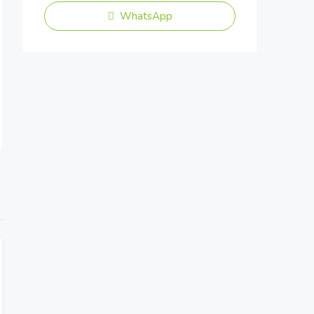
WhatsApp