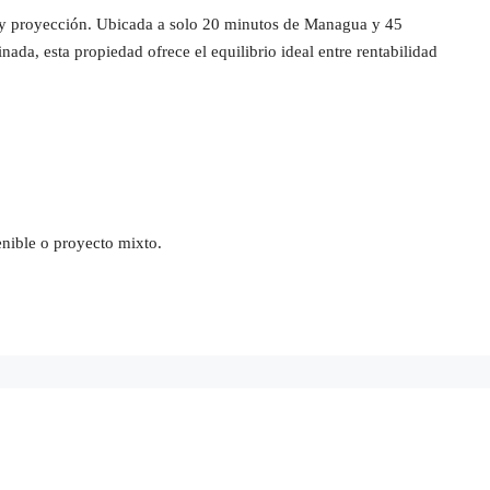
 y proyección. Ubicada a solo 20 minutos de Managua y 45
da, esta propiedad ofrece el equilibrio ideal entre rentabilidad
enible o proyecto mixto.