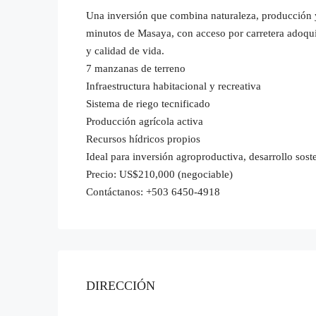
Una inversión que combina naturaleza, producción
minutos de Masaya, con acceso por carretera adoquina
y calidad de vida.
7 manzanas de terreno
Infraestructura habitacional y recreativa
Sistema de riego tecnificado
Producción agrícola activa
Recursos hídricos propios
Ideal para inversión agroproductiva, desarrollo sost
Precio: US$210,000 (negociable)
Contáctanos: +503 6450-4918
DIRECCIÓN