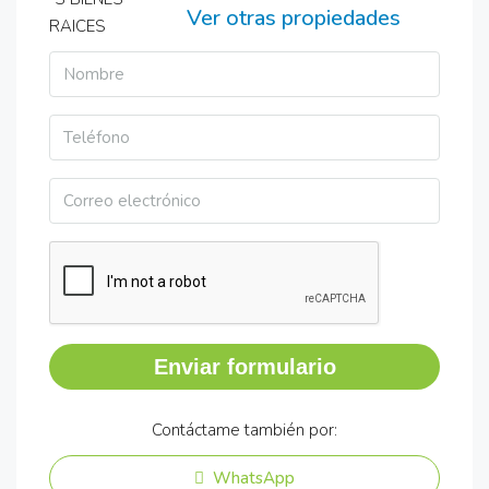
Ver otras propiedades
Enviar formulario
Contáctame también por:
WhatsApp