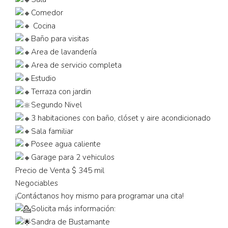
Comedor
Cocina
Baño para visitas
Area de lavandería
Area de servicio completa
Estudio
Terraza con jardin
Segundo Nivel
3 habitaciones con baño, clóset y aire acondicionado
Sala familiar
Posee agua caliente
Garage para 2 vehiculos
Precio de Venta $ 345 mil
Negociables
¡Contáctanos hoy mismo para programar una cita!
Solicita más información:
Sandra de Bustamante