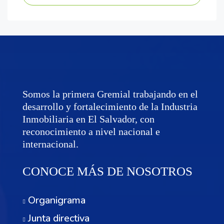
Somos la primera Gremial trabajando en el
desarrollo y fortalecimiento de la Industria
Inmobiliaria en El Salvador, con
reconocimiento a nivel nacional e
internacional.
CONOCE MÁS DE NOSOTROS
Organigrama
Junta directiva