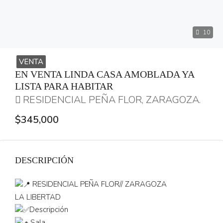
10
VENTA
EN VENTA LINDA CASA AMOBLADA YA
LISTA PARA HABITAR
RESIDENCIAL PEÑA FLOR, ZARAGOZA.
$345,000
DESCRIPCIÓN
RESIDENCIAL PEÑA FLOR// ZARAGOZA
LA LIBERTAD
Descripción
Sala