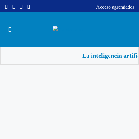
Acceso agremiados
La inteligencia artificial av