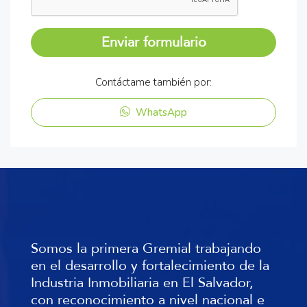
Enviar formulario
Contáctame también por:
WhatsApp
Somos la primera Gremial trabajando
en el desarrollo y fortalecimiento de la
Industria Inmobiliaria en El Salvador,
con reconocimiento a nivel nacional e