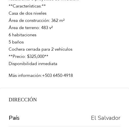
**Características:**
Casa de dos niveles
Área de construcción: 362 m²
Área de terreno: 483 v²
6 habitaciones
5 baños
Cochera cerrada para 2 vehículos
**Precio: $325,000**
Disponibilidad inmediata
Más información:+503 6450-4918
DIRECCIÓN
País
El Salvador