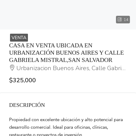
14
VENTA
CASA EN VENTA UBICADA EN
URBANIZACIÓN BUENOS AIRES Y CALLE
GABRIELA MISTRAL,SAN SALVADOR
Urbanizacion Buenos Aires, Calle Gabriela Mistral
$325,000
DESCRIPCIÓN
Propiedad con excelente ubicación y alto potencial para
desarrollo comercial. Ideal para oficinas, clínicas,
restaurante o proyectos de inversión.