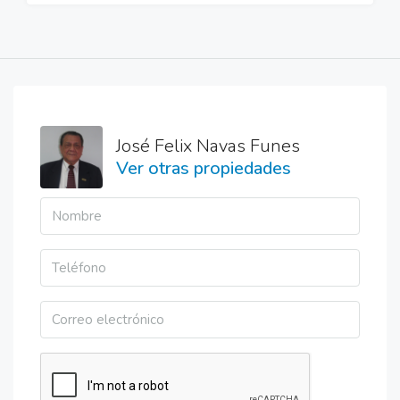
José Felix Navas Funes
Ver otras propiedades