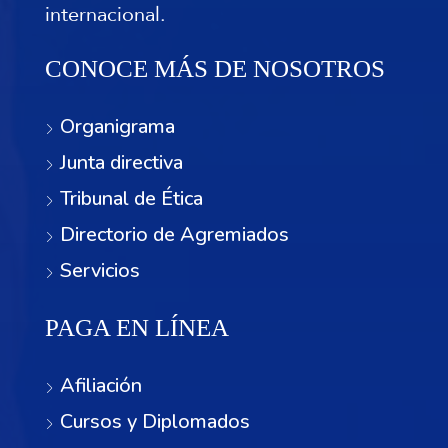
internacional.
CONOCE MÁS DE NOSOTROS
Organigrama
Junta directiva
Tribunal de Ética
Directorio de Agremiados
Servicios
PAGA EN LÍNEA
Afiliación
Cursos y Diplomados