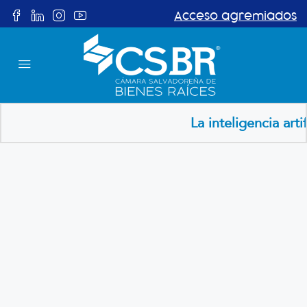
Acceso agremiados
La inteligencia artificial 