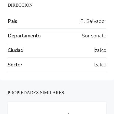
DIRECCIÓN
País
El Salvador
Departamento
Sonsonate
Ciudad
Izalco
Sector
Izalco
PROPIEDADES SIMILARES
VENTA