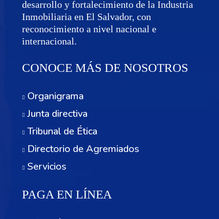
desarrollo y fortalecimiento de la Industria
Inmobiliaria en El Salvador, con
reconocimiento a nivel nacional e
internacional.
CONOCE MÁS DE NOSOTROS
Organigrama
Junta directiva
Tribunal de Ética
Directorio de Agremiados
Servicios
PAGA EN LÍNEA