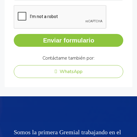
Enviar formulario
Contáctame también por:
WhatsApp
Somos la primera Gremial trabajando en el