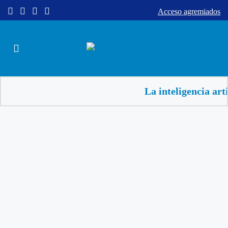
Acceso agremiados
La inteligencia artificial 