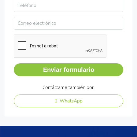
Enviar formulario
Contáctame también por:
WhatsApp