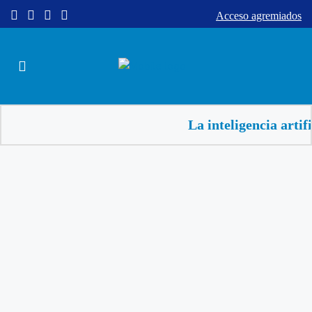
Acceso agremiados
La inteligencia artificial a