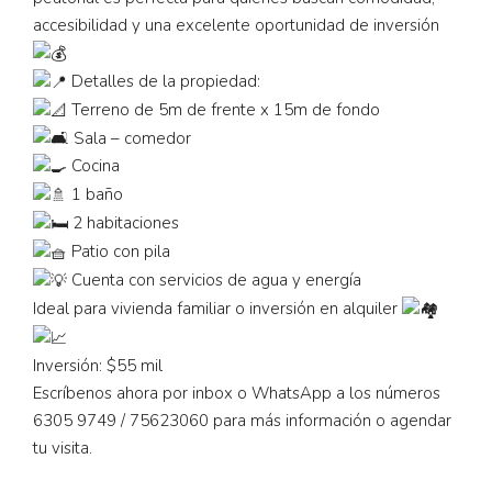
accesibilidad y una excelente oportunidad de inversión
Detalles de la propiedad:
Terreno de 5m de frente x 15m de fondo
Sala – comedor
Cocina
1 baño
2 habitaciones
Patio con pila
Cuenta con servicios de agua y energía
Ideal para vivienda familiar o inversión en alquiler
Inversión: $55 mil
Escríbenos ahora por inbox o WhatsApp a los números
6305 9749 / 75623060 para más información o agendar
tu visita.