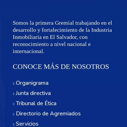
Somos la primera Gremial trabajando en el
desarrollo y fortalecimiento de la Industria
Inmobiliaria en El Salvador, con
reconocimiento a nivel nacional e
internacional.
CONOCE MÁS DE NOSOTROS
Organigrama
Junta directiva
Tribunal de Ética
Directorio de Agremiados
Servicios