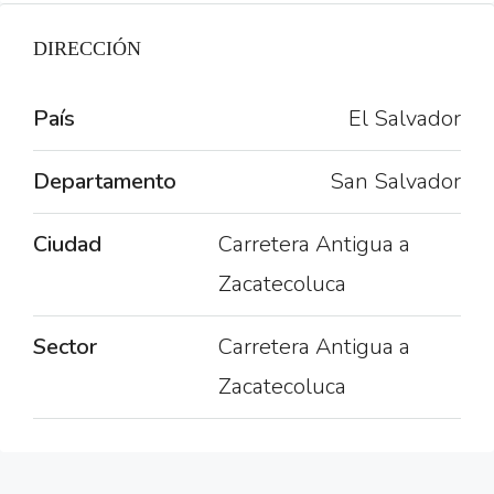
DIRECCIÓN
País
El Salvador
Departamento
San Salvador
Ciudad
Carretera Antigua a
Zacatecoluca
Sector
Carretera Antigua a
Zacatecoluca