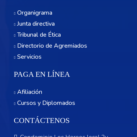
Organigrama
Junta directiva
Tribunal de Ética
Directorio de Agremiados
Servicios
PAGA EN LÍNEA
Afiliación
Cursos y Diplomados
CONTÁCTENOS