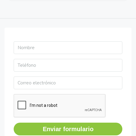
Enviar formulario