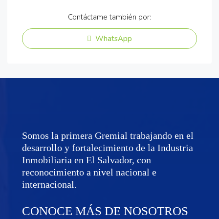
Contáctame también por:
WhatsApp
Somos la primera Gremial trabajando en el
desarrollo y fortalecimiento de la Industria
Inmobiliaria en El Salvador, con
reconocimiento a nivel nacional e
internacional.
CONOCE MÁS DE NOSOTROS