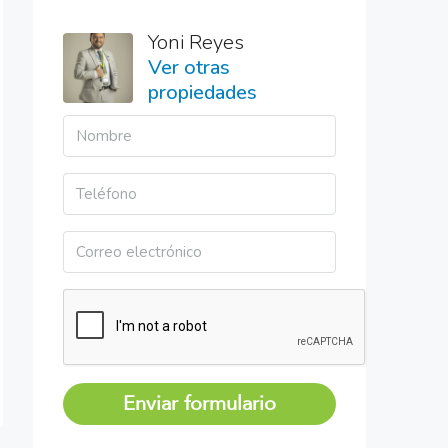
Yoni Reyes
Ver otras
propiedades
Enviar formulario