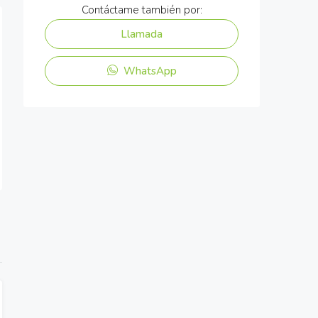
Contáctame también por:
Llamada
WhatsApp