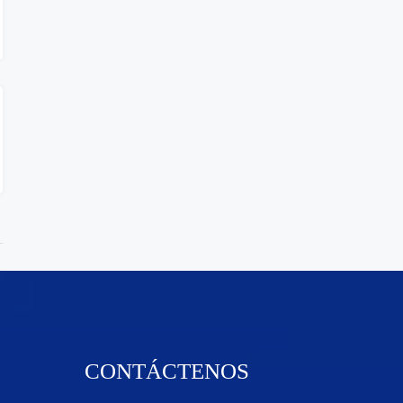
CONTÁCTENOS