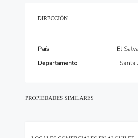
DIRECCIÓN
País
El Salv
Departamento
Santa
PROPIEDADES SIMILARES
RENTA