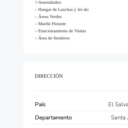
✨Amenidades:
– Hangar de Lanchas y Jet ski
– Áreas Verdes
– Muelle Flotante
– Estacionamiento de Visitas
– Área de Senderos
DIRECCIÓN
País
El Salv
Departamento
Santa