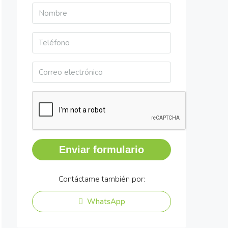
Enviar formulario
Contáctame también por:
WhatsApp