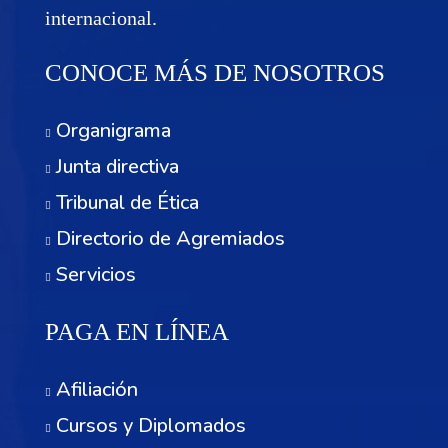
internacional.
CONOCE MÁS DE NOSOTROS
Organigrama
Junta directiva
Tribunal de Ética
Directorio de Agremiados
Servicios
PAGA EN LÍNEA
Afiliación
Cursos y Diplomados