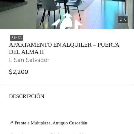
6
RENTA
APARTAMENTO EN ALQUILER – PUERTA
DEL ALMA II
San Salvador
$2,200
DESCRIPCIÓN
📍 Frente a Multiplaza, Antiguo Cuscatlán