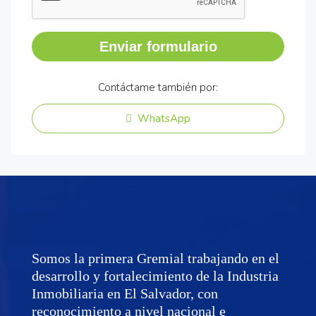
Enviar formulario
Contáctame también por:
WhatsApp
Somos la primera Gremial trabajando en el
desarrollo y fortalecimiento de la Industria
Inmobiliaria en El Salvador, con
reconocimiento a nivel nacional e