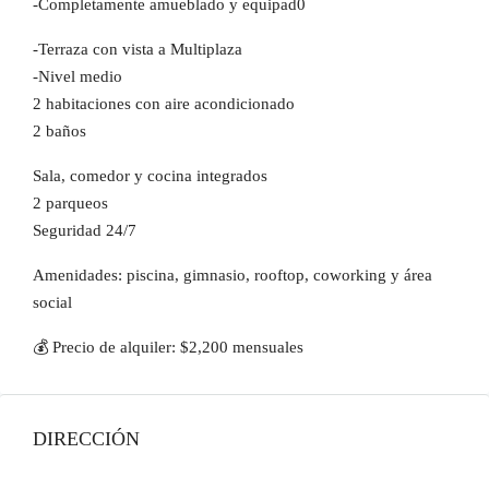
-Completamente amueblado y equipad0
-Terraza con vista a Multiplaza
-Nivel medio
2 habitaciones con aire acondicionado
2 baños
Sala, comedor y cocina integrados
2 parqueos
Seguridad 24/7
Amenidades: piscina, gimnasio, rooftop, coworking y área
social
💰 Precio de alquiler: $2,200 mensuales
DIRECCIÓN