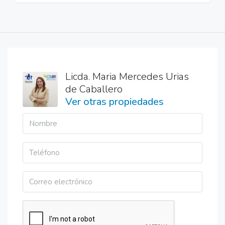
Licda. Maria Mercedes Urias
de Caballero
Ver otras propiedades