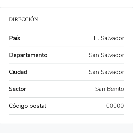
DIRECCIÓN
País
El Salvador
Departamento
San Salvador
Ciudad
San Salvador
Sector
San Benito
Código postal
00000