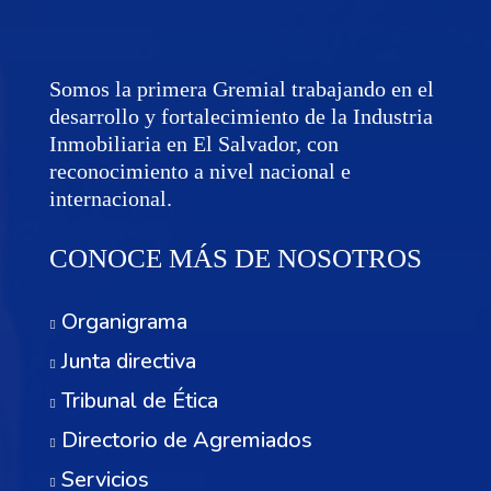
Somos la primera Gremial trabajando en el
desarrollo y fortalecimiento de la Industria
Inmobiliaria en El Salvador, con
reconocimiento a nivel nacional e
internacional.
CONOCE MÁS DE NOSOTROS
Organigrama
Junta directiva
Tribunal de Ética
Directorio de Agremiados
Servicios