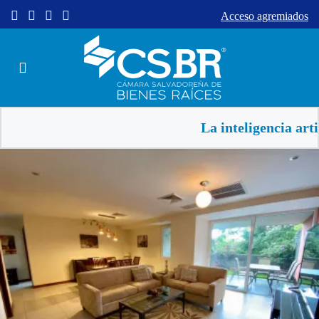
Acceso agremiados
La inteligencia artificial