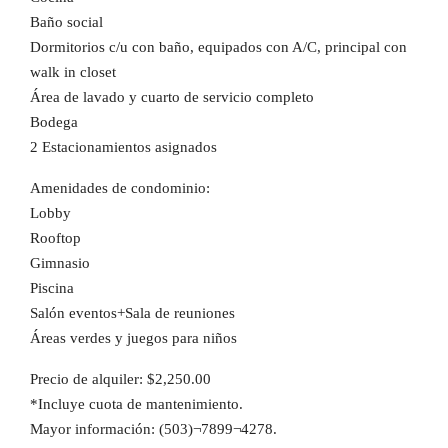
Baño social
Dormitorios c/u con baño, equipados con A/C, principal con
walk in closet
Área de lavado y cuarto de servicio completo
Bodega
2 Estacionamientos asignados
Amenidades de condominio:
Lobby
Rooftop
Gimnasio
Piscina
Salón eventos+Sala de reuniones
Áreas verdes y juegos para niños
Precio de alquiler: $2,250.00
*Incluye cuota de mantenimiento.
Mayor información: (503)¬7899¬4278.