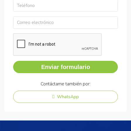
Enviar formulario
Contáctame también por:
WhatsApp