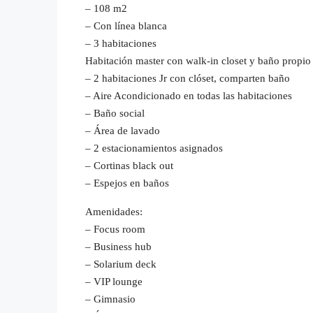
– 108 m2
– Con línea blanca
– 3 habitaciones
Habitación master con walk-in closet y baño propio
– 2 habitaciones Jr con clóset, comparten baño
– Aire Acondicionado en todas las habitaciones
– Baño social
– Área de lavado
– 2 estacionamientos asignados
– Cortinas black out
– Espejos en baños
Amenidades:
– Focus room
– Business hub
– Solarium deck
– VIP lounge
– Gimnasio