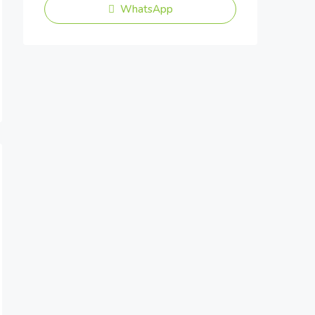
WhatsApp