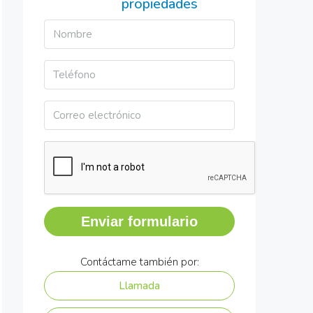
propiedades
Enviar formulario
Contáctame también por:
Llamada