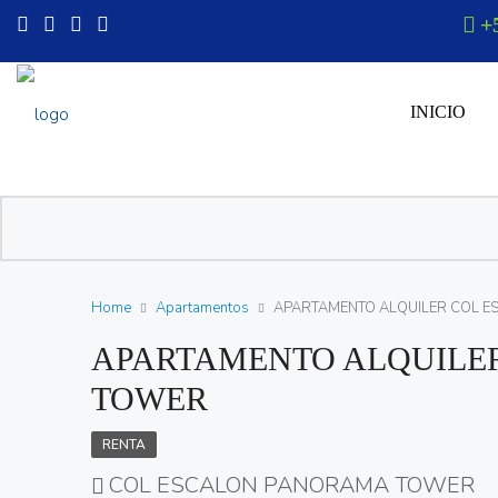
+
INICIO
Home
Apartamentos
APARTAMENTO ALQUILER COL 
APARTAMENTO ALQUILE
TOWER
RENTA
COL ESCALON PANORAMA TOWER