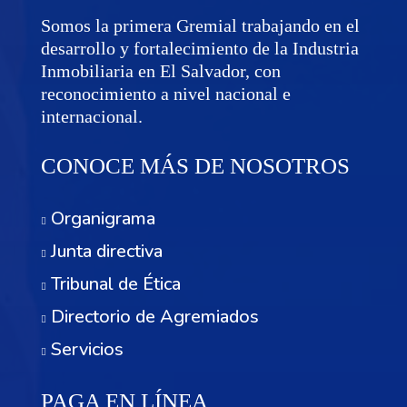
Somos la primera Gremial trabajando en el
desarrollo y fortalecimiento de la Industria
Inmobiliaria en El Salvador, con
reconocimiento a nivel nacional e
internacional.
CONOCE MÁS DE NOSOTROS
Organigrama
Junta directiva
Tribunal de Ética
Directorio de Agremiados
Servicios
PAGA EN LÍNEA