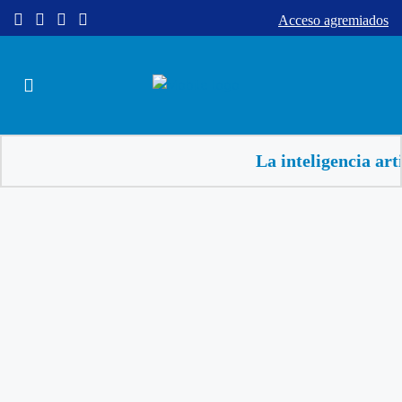
Acceso agremiados
La inteligencia art