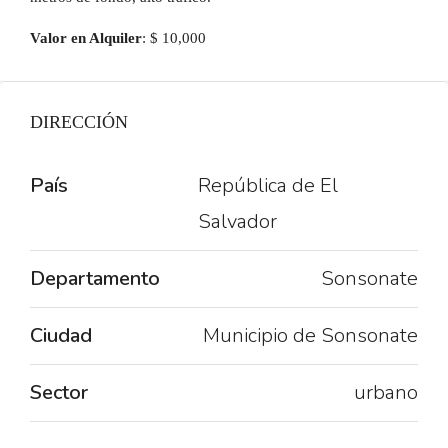
Valor en Alquiler
: $ 10,000
DIRECCIÓN
País
República de El
Salvador
Departamento
Sonsonate
Ciudad
Municipio de Sonsonate
Sector
urbano