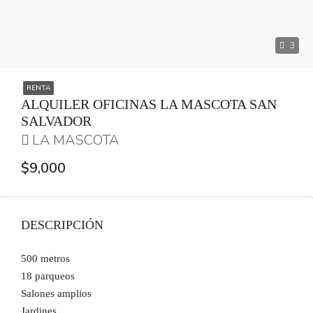
3
RENTA
ALQUILER OFICINAS LA MASCOTA SAN
SALVADOR
LA MASCOTA
$9,000
DESCRIPCIÓN
500 metros
18 parqueos
Salones amplios
Jardines