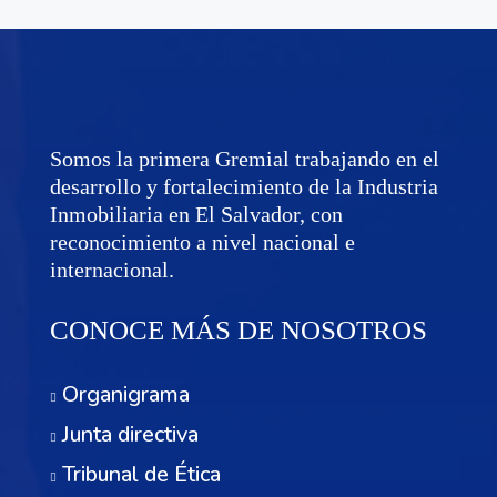
Somos la primera Gremial trabajando en el
desarrollo y fortalecimiento de la Industria
Inmobiliaria en El Salvador, con
reconocimiento a nivel nacional e
internacional.
CONOCE MÁS DE NOSOTROS
Organigrama
Junta directiva
Tribunal de Ética