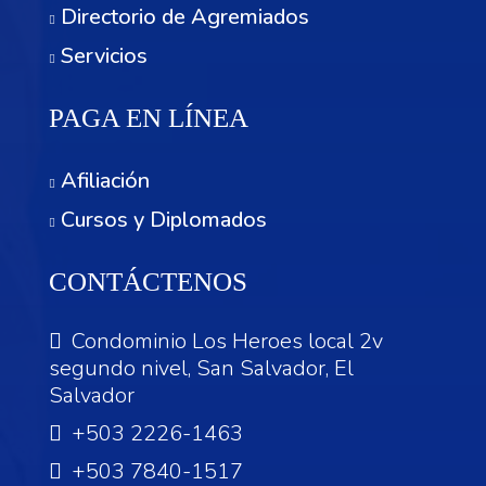
Directorio de Agremiados
Servicios
PAGA EN LÍNEA
Afiliación
Cursos y Diplomados
CONTÁCTENOS
Condominio Los Heroes local 2v
segundo nivel, San Salvador, El
Salvador
+503 2226-1463
+503 7840-1517