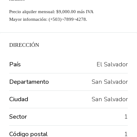
Precio alquiler mensual: $9,000.00 más IVA
Mayor información: (+503)¬7899¬4278.
DIRECCIÓN
País
El Salvador
Departamento
San Salvador
Ciudad
San Salvador
Sector
1
Código postal
1