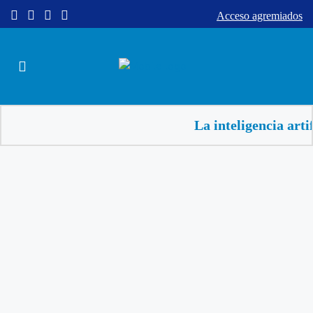
Acceso agremiados
La inteligencia artificial