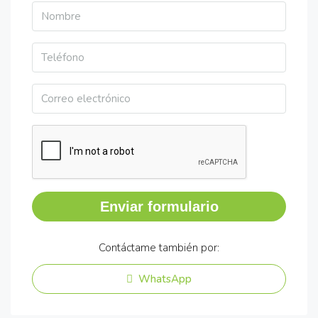
Enviar formulario
Contáctame también por:
WhatsApp