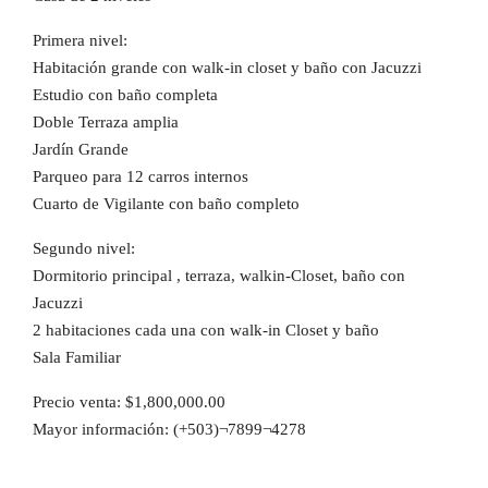
Primera nivel:
Habitación grande con walk-in closet y baño con Jacuzzi
Estudio con baño completa
Doble Terraza amplia
Jardín Grande
Parqueo para 12 carros internos
Cuarto de Vigilante con baño completo
Segundo nivel:
Dormitorio principal , terraza, walkin-Closet, baño con
Jacuzzi
2 habitaciones cada una con walk-in Closet y baño
Sala Familiar
Precio venta: $1,800,000.00
Mayor información: (+503)¬7899¬4278