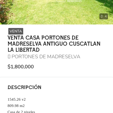
4
VENTA
VENTA CASA PORTONES DE
MADRESELVA ANTIGUO CUSCATLAN
LA LIBERTAD
PORTONES DE MADRESELVA
$1,800,000
DESCRIPCIÓN
1545.26 v2
809.98 m2
Casa de 2 niveles