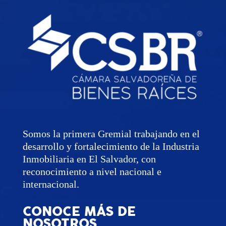
Somos la primera Gremial trabajando en el
desarrollo y fortalecimiento de la Industria
Inmobiliaria en El Salvador, con
reconocimiento a nivel nacional e
internacional.
CONOCE MÁS DE
NOSOTROS