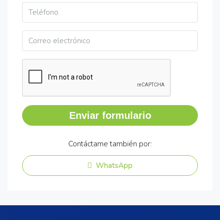
Enviar formulario
Contáctame también por:
WhatsApp