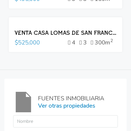
VENTA
VENTA CASA LOMAS DE SAN FRANCISCO SAN SALVADOR
2
4
3
300m
$525,000
FUENTES INMOBILIARIA
Ver otras propiedades