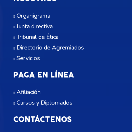
Organigrama
Junta directiva
Tribunal de Ética
Directorio de Agremiados
Servicios
PAGA EN LÍNEA
Afiliación
Cursos y Diplomados
CONTÁCTENOS