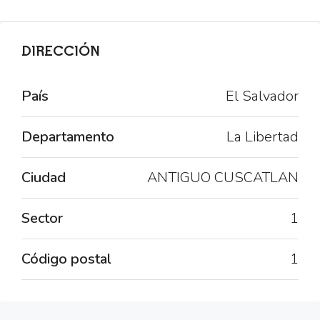
DIRECCIÓN
País
El Salvador
Departamento
La Libertad
Ciudad
ANTIGUO CUSCATLAN
Sector
1
Código postal
1