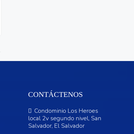
CONTÁCTENOS
Condominio Los Heroes
local 2v segundo nivel, San
Salvador, El Salvador