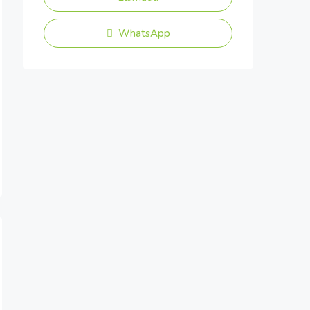
WhatsApp