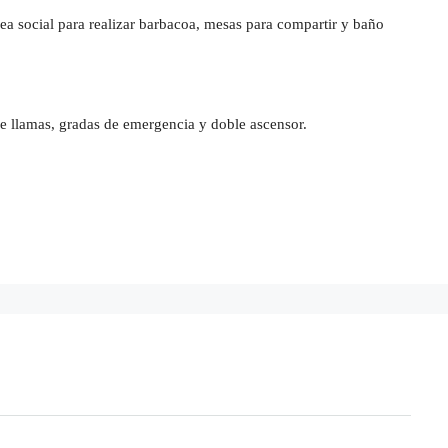
rea social para realizar barbacoa, mesas para compartir y baño
de llamas, gradas de emergencia y doble ascensor.