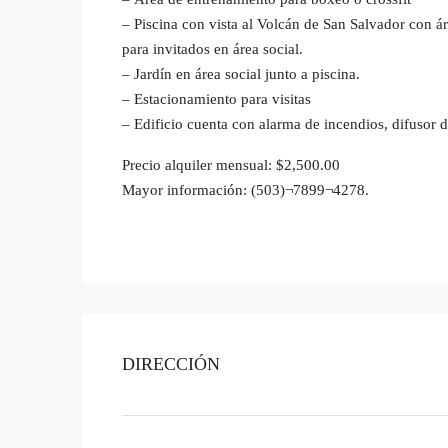
– Piscina con vista al Volcán de San Salvador con á
para invitados en área social.
– Jardín en área social junto a piscina.
– Estacionamiento para visitas
– Edificio cuenta con alarma de incendios, difusor 
Precio alquiler mensual: $2,500.00
Mayor información: (503)¬7899¬4278.
DIRECCIÓN