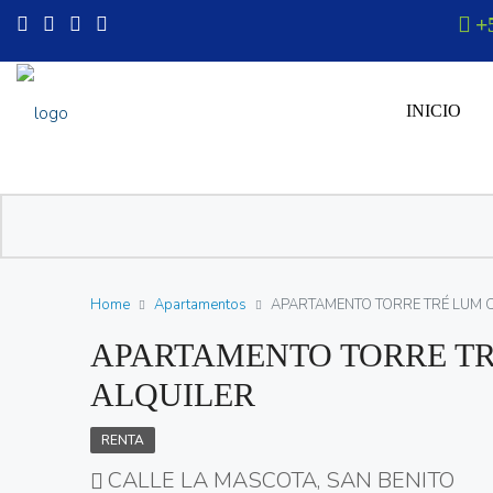
+
INICIO
Home
Apartamentos
APARTAMENTO TORRE TRÉ LUM C
APARTAMENTO TORRE TR
ALQUILER
RENTA
CALLE LA MASCOTA, SAN BENITO