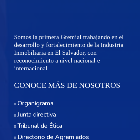
Somos la primera Gremial trabajando en el
desarrollo y fortalecimiento de la Industria
Inmobiliaria en El Salvador, con
reconocimiento a nivel nacional e
internacional.
CONOCE MÁS DE NOSOTROS
Organigrama
Junta directiva
Tribunal de Ética
Directorio de Agremiados