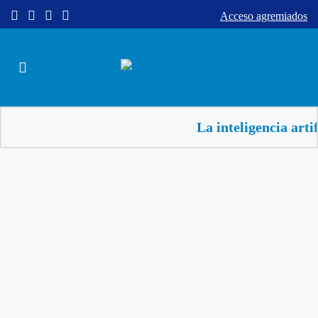
Acceso agremiados
La inteligencia artificial