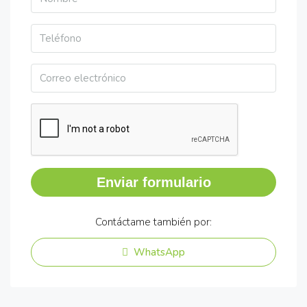
Enviar formulario
Contáctame también por:
WhatsApp