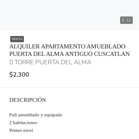
11
RENTA
ALQUILER APARTAMENTO AMUEBLADO
PUERTA DEL ALMA ANTIGUO CUSCATLAN
TORRE PUERTA DEL ALMA
$2,300
DESCRIPCIÓN
Full amueblado y equipado
2 habitaciones
Primer nivel