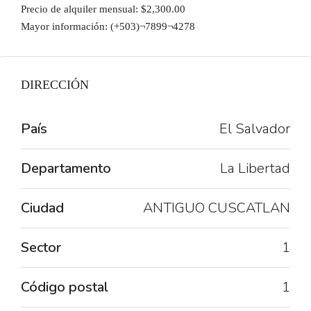
Precio de alquiler mensual: $2,300.00
Mayor información: (+503)¬7899¬4278
DIRECCIÓN
País
El Salvador
Departamento
La Libertad
Ciudad
ANTIGUO CUSCATLAN
Sector
1
Código postal
1