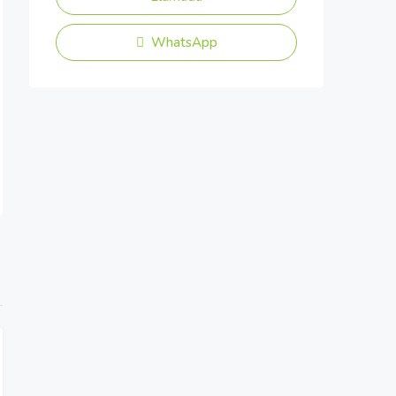
WhatsApp