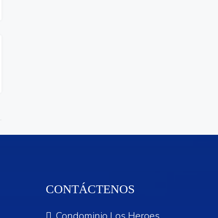
CONTÁCTENOS
Condominio Los Heroes