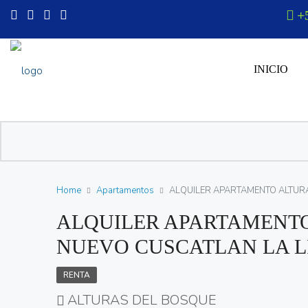
+
INICIO
Home
Apartamentos
ALQUILER APARTAMENTO ALTUR
ALQUILER APARTAMENTO
NUEVO CUSCATLAN LA L
RENTA
ALTURAS DEL BOSQUE