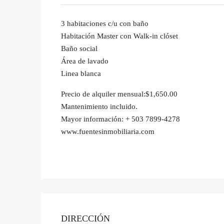
3 habitaciones c/u con baño
Habitación Master con Walk-in clóset
Baño social
Área de lavado
Linea blanca
Precio de alquiler mensual:$1,650.00
Mantenimiento incluido.
Mayor información: + 503 7899-4278
www.fuentesinmobiliaria.com
DIRECCIÓN