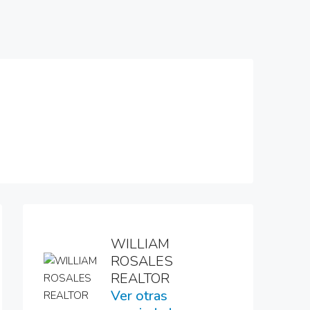
WILLIAM
ROSALES
REALTOR
Ver otras