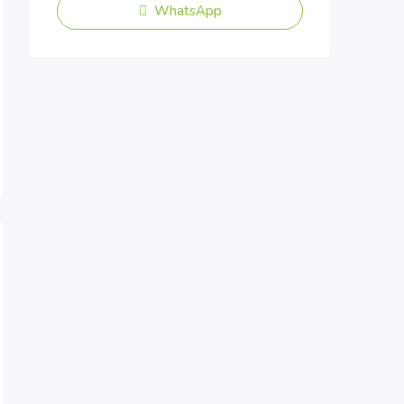
WhatsApp