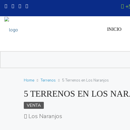
+
INICIO
Home
Terrenos
5 Terrenos en Los Naranjos
5 TERRENOS EN LOS NA
VENTA
Los Naranjos