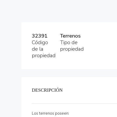
32391
Terrenos
Código
Tipo de
de la
propiedad
propiedad
DESCRIPCIÓN
Los terrenos poseen: