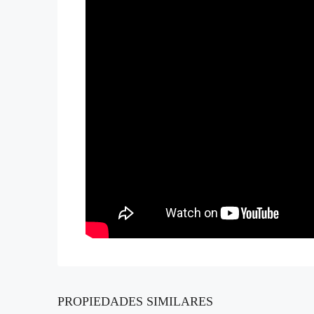
PROPIEDADES SIMILARES