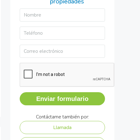
propiedades
Enviar formulario
Contáctame también por:
Llamada