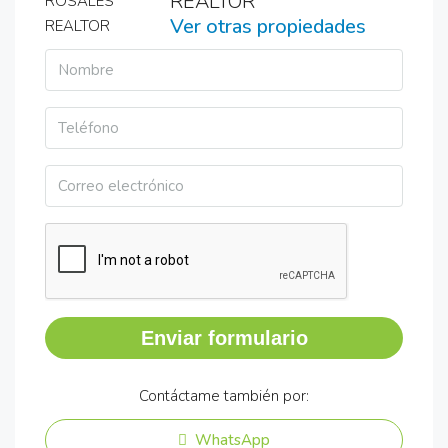
REALTOR
Ver otras propiedades
Enviar formulario
Contáctame también por:
WhatsApp