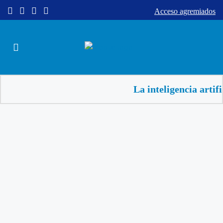
Acceso agremiados
La inteligencia artificial a