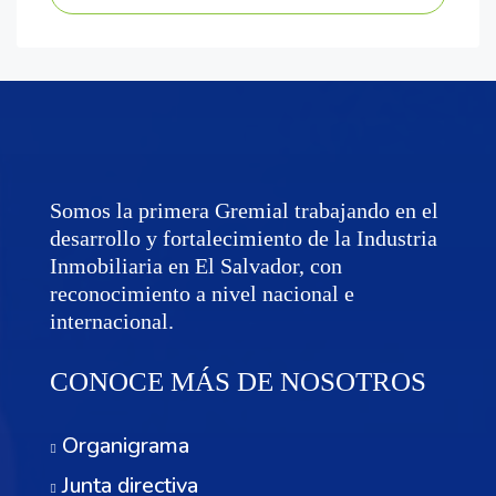
Somos la primera Gremial trabajando en el
desarrollo y fortalecimiento de la Industria
Inmobiliaria en El Salvador, con
reconocimiento a nivel nacional e
internacional.
CONOCE MÁS DE NOSOTROS
Organigrama
Junta directiva