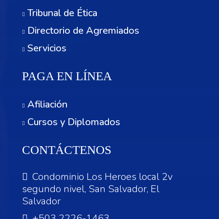
Tribunal de Ética
Directorio de Agremiados
Servicios
PAGA EN LÍNEA
Afiliación
Cursos y Diplomados
CONTÁCTENOS
Condominio Los Heroes local 2v
segundo nivel, San Salvador, El
Salvador
+503 2226-1463