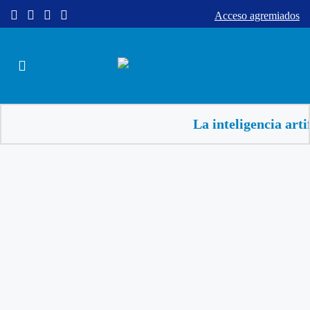
Acceso agremiados
La inteligencia artificial 