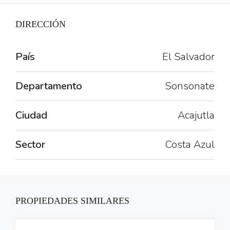
DIRECCIÓN
País
El Salvador
Departamento
Sonsonate
Ciudad
Acajutla
Sector
Costa Azul
PROPIEDADES SIMILARES