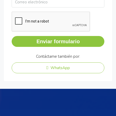
Enviar formulario
Contáctame también por:
WhatsApp