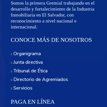
Somos la primera Gremial trabajando en el
desarrollo y fortalecimiento de la Industria
Inmobiliaria en El Salvador, con
reconocimiento a nivel nacional e
internacional.
CONOCE MÁS DE NOSOTROS
Organigrama
Junta directiva
Tribunal de Ética
Directorio de Agremiados
Servicios
PAGA EN LÍNEA