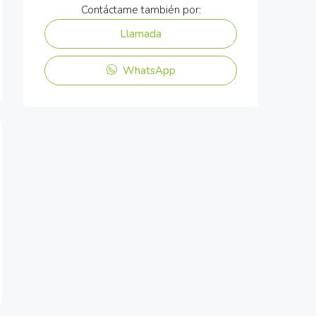
Contáctame también por:
Llamada
WhatsApp