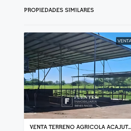
PROPIEDADES SIMILARES
VENT
VENTA TERRENO AGRICOLA ACAJUTLA SONSONATE CON HA