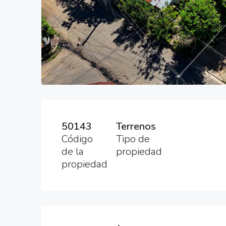
50143
Terrenos
Código
Tipo de
de la
propiedad
propiedad