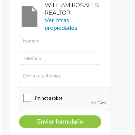
WILLIAM ROSALES
REALTOR
Ver otras
propiedades
Enviar formulario