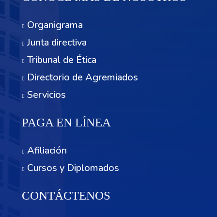
Organigrama
Junta directiva
Tribunal de Ética
Directorio de Agremiados
Servicios
PAGA EN LÍNEA
Afiliación
Cursos y Diplomados
CONTÁCTENOS