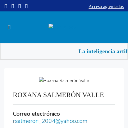
Acceso agremiados
La inteligencia arti
ROXANA SALMERÓN VALLE
Correo electrónico
rsalmeron_2004@yahoo.com