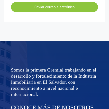
Enviar correo electrónico
Somos la primera Gremial trabajando en el
desarrollo y fortalecimiento de la Industria
Inmobiliaria en El Salvador, con
reconocimiento a nivel nacional e
internacional.
CONOCE MÁS DE NOSOTROS