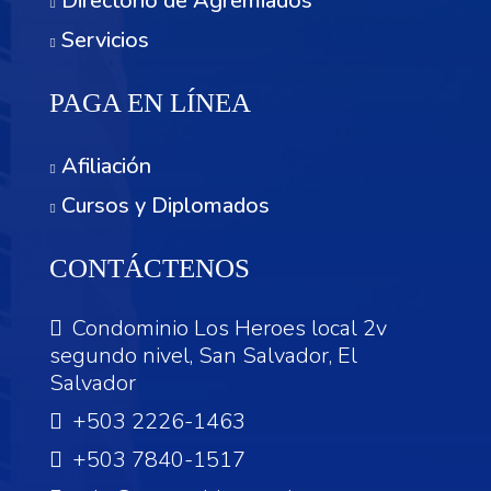
Directorio de Agremiados
Servicios
PAGA EN LÍNEA
Afiliación
Cursos y Diplomados
CONTÁCTENOS
Condominio Los Heroes local 2v
segundo nivel, San Salvador, El
Salvador
+503 2226-1463
+503 7840-1517