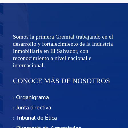
Somos la primera Gremial trabajando en el
desarrollo y fortalecimiento de la Industria
Inmobiliaria en El Salvador, con
reconocimiento a nivel nacional e
internacional.
CONOCE MÁS DE NOSOTROS
Organigrama
Junta directiva
Tribunal de Ética